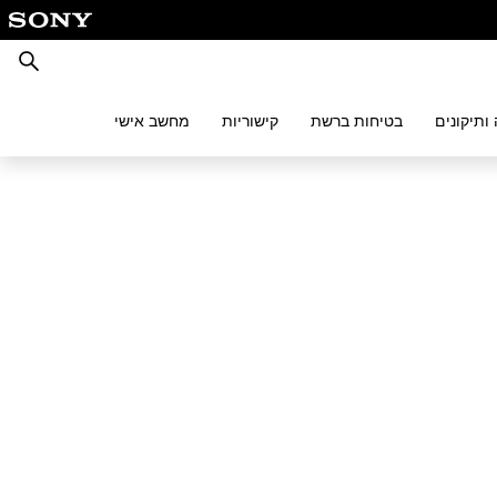
חיפוש
ותיקונים
בטיחות ברשת
קישוריות
מחשב אישי