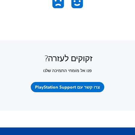
זקוקים לעזרה?
פנו אל מומחי התמיכה שלנו
צרו קשר עם PlayStation Support