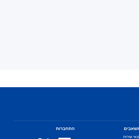
שאבים
התחברות
נאי שירות