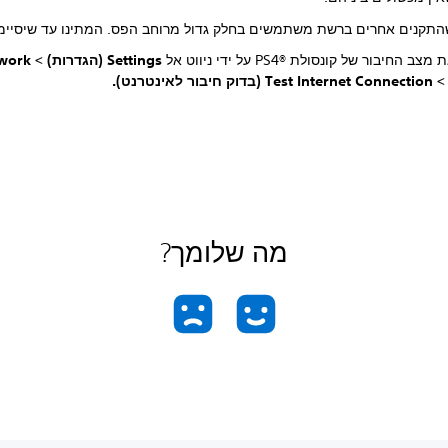
שהתקנים אחרים ברשת משתמשים בחלק גדול מרוחב הפס. המתינו עד שיסיימו
 החיבור של קונסולת PS4®‎ על ידי ניווט אל
Settings (הגדרות) >
work
>
Test Internet Connection (בדוק חיבור לאינטרנט).
מה שלומך?