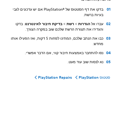
בדקו את דף הסטטוס של PlayStation®‎ אם יש עדכונים לגבי
בעיות ברשת.
עברו אל
הגדרות
>
רשת
>
בדיקת חיבור לאינטרנט
. בדקו
והגדירו את תצורת הרשת שלכם שוב במקרה הצורך.
כבו את הנתב שלכם, המתינו לפחות 5 דקות, ואז הפעילו אותו
מחדש.
נסו להתחבר באמצעות חיבור קווי, אם הדבר אפשרי.
נא לנסות שוב עוד מעט.
סטטוס PlayStation
PlayStation Repairs