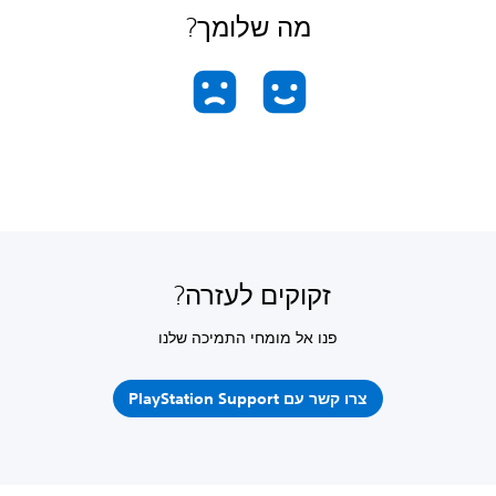
מה שלומך?
זקוקים לעזרה?
פנו אל מומחי התמיכה שלנו
צרו קשר עם PlayStation Support