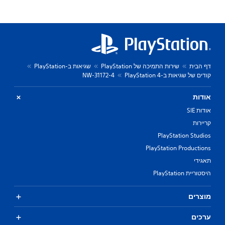
דף הבית
שירות התמיכה של PlayStation
שגיאות ב-PlayStation
קודים של שגיאות ב-PlayStation 4
NW-31172-4
אודות
אודות SIE
קריירות
PlayStation Studios
PlayStation Productions
תאגידי
היסטוריית PlayStation
מוצרים
ערכים