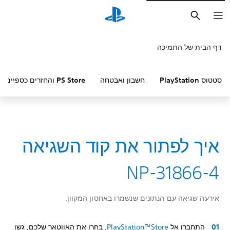
חיפוש
דף הבית של התמיכה
סטטוס PlayStation
חשבון ואבטחה
PS Store והחזרים כספיים
איך לפתור את קוד השגיאה
NP-31866-4
אירעה שגיאה עם הנתונים שנשמרו באחסון המקוון.
התחברו אל
PlayStation™Store
, בחרו את האווטאר שלכם, גשו