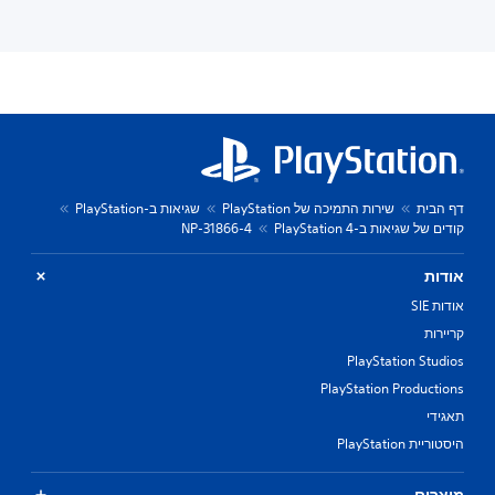
דף הבית
שירות התמיכה של PlayStation
שגיאות ב-PlayStation
קודים של שגיאות ב-PlayStation 4
NP-31866-4
אודות
אודות SIE
קריירות
PlayStation Studios
PlayStation Productions
תאגידי
היסטוריית PlayStation
מוצרים