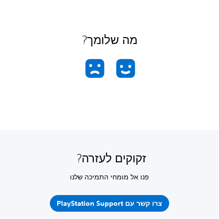
מה שלומך?
זקוקים לעזרה?
פנו אל מומחי התמיכה שלנו
צרו קשר עם PlayStation Support