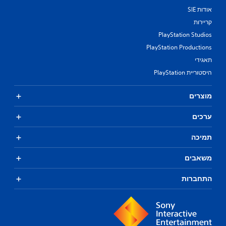
אודות SIE
קריירות
PlayStation Studios
PlayStation Productions
תאגידי
היסטוריית PlayStation
מוצרים
ערכים
תמיכה
משאבים
התחברות