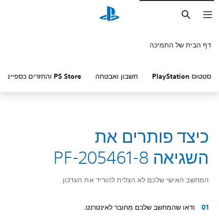
חיפוש
דף הבית של התמיכה
סטטוס PlayStation
חשבון ואבטחה
PS Store והחזרים כספיים
כיצד פותרים את
השגיאה PF-205461-8
המחשב האישי שלכם לא הצליח להוריד את העדכון.
ודאו שהמחשב שלכם מחובר לאינטרנט.