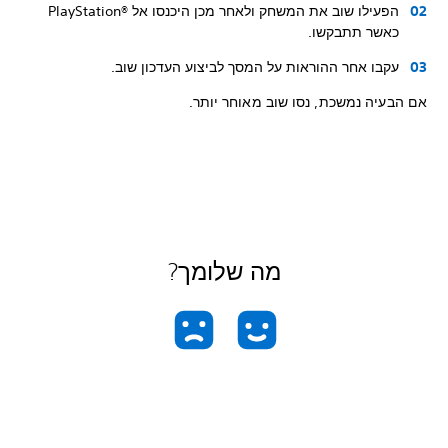
הפעילו שוב את המשחק ולאחר מכן היכנסו אל PlayStation®‎
כאשר תתבקשו.
עקבו אחר ההוראות על המסך לביצוע העדכון שוב.
אם הבעיה נמשכת, נסו שוב מאוחר יותר.
מה שלומך?