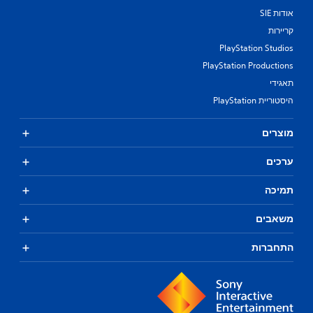
אודות SIE
קריירות
PlayStation Studios
PlayStation Productions
תאגידי
היסטוריית PlayStation
מוצרים
ערכים
תמיכה
משאבים
התחברות