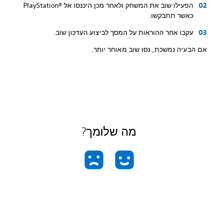
הפעילו שוב את המשחק ולאחר מכן היכנסו אל PlayStation®‎
כאשר תתבקשו.
עקבו אחר ההוראות על המסך לביצוע העדכון שוב.
אם הבעיה נמשכת, נסו שוב מאוחר יותר.
מה שלומך?