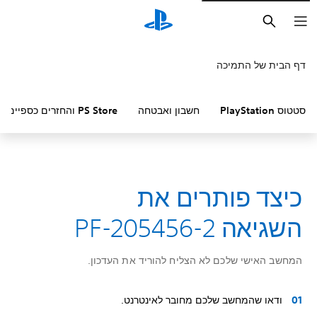
חיפוש
דף הבית של התמיכה
סטטוס PlayStation
חשבון ואבטחה
PS Store והחזרים כספיים
כיצד פותרים את
השגיאה PF-205456-2
המחשב האישי שלכם לא הצליח להוריד את העדכון.
ודאו שהמחשב שלכם מחובר לאינטרנט.