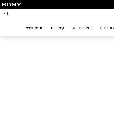
חיפוש
ותיקונים
בטיחות ברשת
קישוריות
מחשב אישי