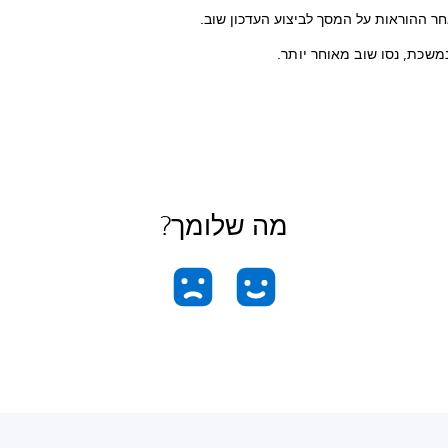
חר ההוראות על המסך לביצוע העדכון שוב.
משכת, נסו שוב מאוחר יותר.
מה שלומך?