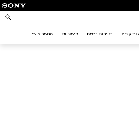
חיפוש
ותיקונים
בטיחות ברשת
קישוריות
מחשב אישי