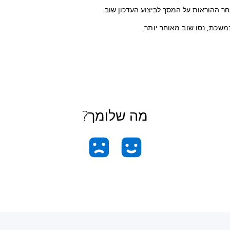
חר ההוראות על המסך לביצוע העדכון שוב.
משכת, נסו שוב מאוחר יותר.
מה שלומך?