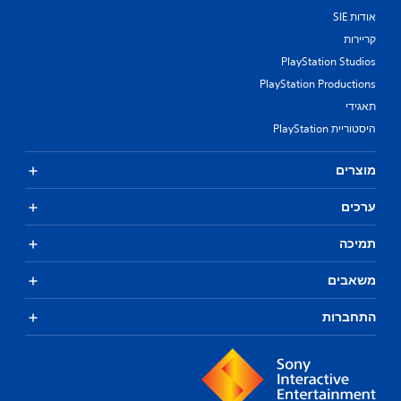
אודות SIE
קריירות
PlayStation Studios
PlayStation Productions
תאגידי
היסטוריית PlayStation
מוצרים
ערכים
תמיכה
משאבים
התחברות