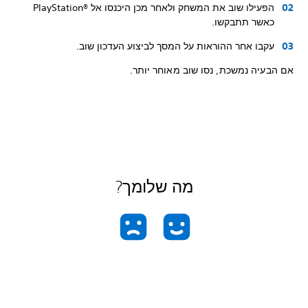
הפעילו שוב את המשחק ולאחר מכן היכנסו אל PlayStation®‎
כאשר תתבקשו.
עקבו אחר ההוראות על המסך לביצוע העדכון שוב.
אם הבעיה נמשכת, נסו שוב מאוחר יותר.
מה שלומך?