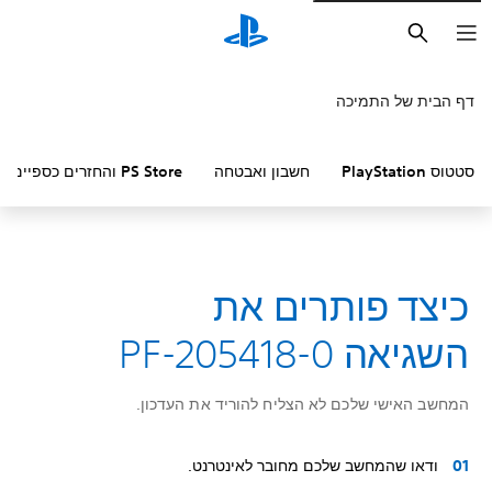
חיפוש
דף הבית של התמיכה
סטטוס PlayStation
חשבון ואבטחה
PS Store והחזרים כספיים
כיצד פותרים את
השגיאה PF-205418-0
המחשב האישי שלכם לא הצליח להוריד את העדכון.
ודאו שהמחשב שלכם מחובר לאינטרנט.