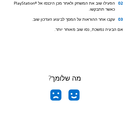
הפעילו שוב את המשחק ולאחר מכן היכנסו אל PlayStation®‎
כאשר תתבקשו.
עקבו אחר ההוראות על המסך לביצוע העדכון שוב.
אם הבעיה נמשכת, נסו שוב מאוחר יותר.
מה שלומך?