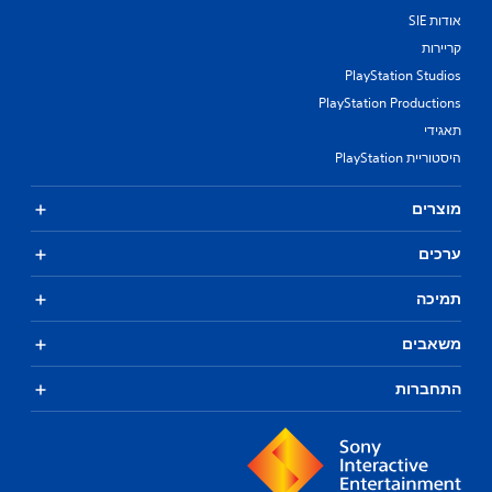
אודות SIE
קריירות
PlayStation Studios
PlayStation Productions
תאגידי
היסטוריית PlayStation
מוצרים
ערכים
תמיכה
משאבים
התחברות