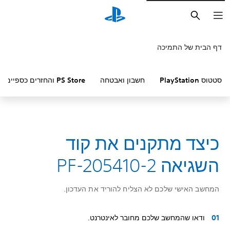
חיפוש
דף הבית של התמיכה
סטטוס PlayStation
חשבון ואבטחה
PS Store והחזרים כספיים
כיצד מתקנים את קוד
השגיאה PF-205410-2
המחשב האישי שלכם לא הצליח להוריד את העדכון.
ודאו שהמחשב שלכם מחובר לאינטרנט.