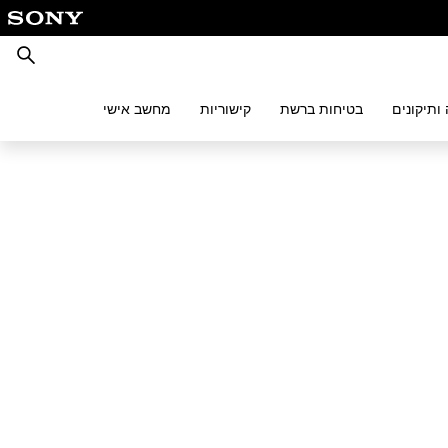
חיפוש
ותיקונים
בטיחות ברשת
קישוריות
מחשב אישי