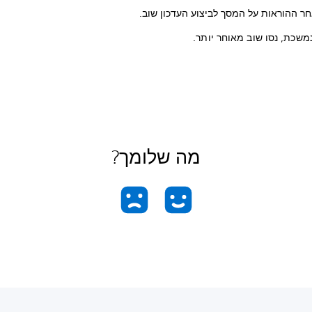
חר ההוראות על המסך לביצוע העדכון שוב.
משכת, נסו שוב מאוחר יותר.
מה שלומך?