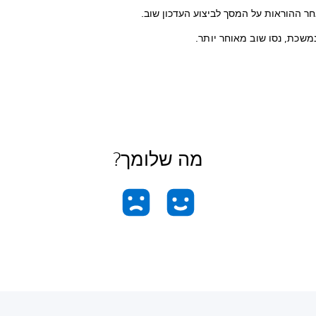
חר ההוראות על המסך לביצוע העדכון שוב.
משכת, נסו שוב מאוחר יותר.
מה שלומך?