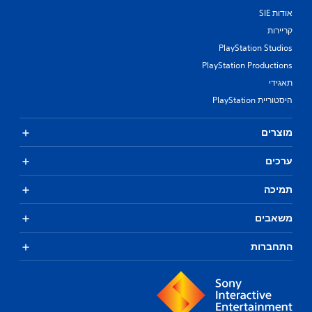
אודות SIE
קריירות
PlayStation Studios
PlayStation Productions
תאגידי
היסטוריית PlayStation
מוצרים
ערכים
תמיכה
משאבים
התחברות