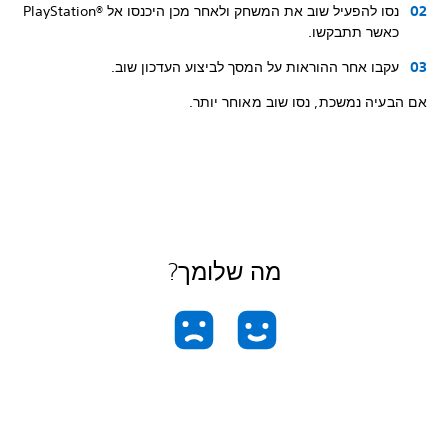
נסו להפעיל שוב את המשחק ולאחר מכן היכנסו אל PlayStation®‎
כאשר תתבקשו.
עקבו אחר ההוראות על המסך לביצוע העדכון שוב.
אם הבעיה נמשכת, נסו שוב מאוחר יותר.
מה שלומך?