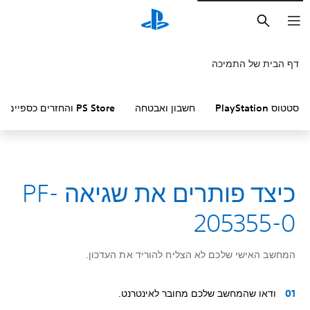
חיפוש
דף הבית של התמיכה
סטטוס PlayStation
חשבון ואבטחה
PS Store והחזרים כספיים
כיצד פותרים את שגיאה PF-
205355-0
המחשב האישי שלכם לא הצליח להוריד את העדכון.
ודאו שהמחשב שלכם מחובר לאינטרנט.