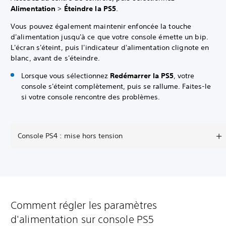
Alimentation
>
Éteindre la PS5
.
Vous pouvez également maintenir enfoncée la touche
d'alimentation jusqu'à ce que votre console émette un bip.
L'écran s'éteint, puis l'indicateur d'alimentation clignote en
blanc, avant de s'éteindre.
Lorsque vous sélectionnez
Redémarrer la PS5
, votre
console s'éteint complètement, puis se rallume. Faites-le
si votre console rencontre des problèmes.
Console PS4 : mise hors tension
Comment régler les paramètres
d'alimentation sur console PS5