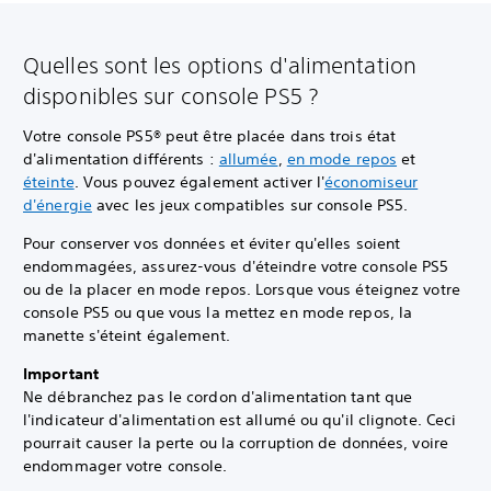
Quelles sont les options d'alimentation
disponibles sur console PS5 ?
Votre console PS5® peut être placée dans trois état
d'alimentation différents :
allumée
,
en mode repos
et
éteinte
. Vous pouvez également activer l'
économiseur
d'énergie
avec les jeux compatibles sur console PS5.
Pour conserver vos données et éviter qu'elles soient
endommagées, assurez-vous d'éteindre votre console PS5
ou de la placer en mode repos. Lorsque vous éteignez votre
console PS5 ou que vous la mettez en mode repos, la
manette s'éteint également.
Important
Ne débranchez pas le cordon d'alimentation tant que
l'indicateur d'alimentation est allumé ou qu'il clignote. Ceci
pourrait causer la perte ou la corruption de données, voire
endommager votre console.