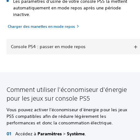
Les paramètres d'usine de votre console PS5 la mettent
automatiquement en mode repos après une période
inactive.
Charger des manettes en mode repos
Console PS4 : passer en mode repos
Comment utiliser l'économiseur d'énergie
pour les jeux sur console PS5
Vous pouvez activer l'économiseur d'énergie pour les jeux
PS5 compatibles afin de réduire légèrement les
performances et donc la consommation électrique.
Accédez à
Paramètres
>
Système
.