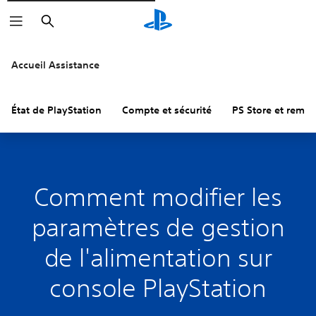
Rechercher
Accueil Assistance
État de PlayStation
Compte et sécurité
PS Store et remb
Comment modifier les
paramètres de gestion
de l'alimentation sur
console PlayStation