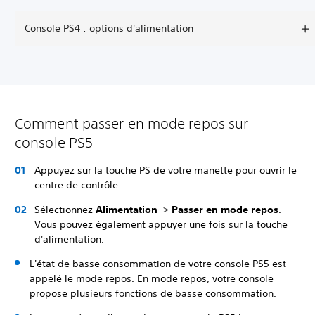
Console PS4 : options d'alimentation
Comment passer en mode repos sur
console PS5
Appuyez sur la touche PS de votre manette pour ouvrir le
centre de contrôle.
Sélectionnez
Alimentation
>
Passer en mode repos
.
Vous pouvez également appuyer une fois sur la touche
d'alimentation.
L'état de basse consommation de votre console PS5 est
appelé le mode repos. En mode repos, votre console
propose plusieurs fonctions de basse consommation.