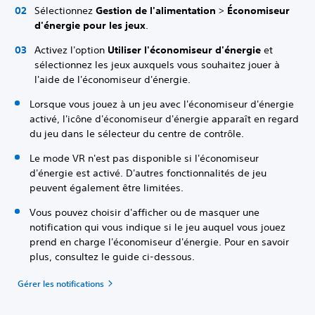
Sélectionnez
Gestion de l'alimentation
>
Économiseur
d'énergie pour les jeux
.
Activez l'option
Utiliser l'économiseur d'énergie
et
sélectionnez les jeux auxquels vous souhaitez jouer à
l'aide de l'économiseur d'énergie.
Lorsque vous jouez à un jeu avec l'économiseur d'énergie
activé, l'icône d'économiseur d'énergie apparaît en regard
du jeu dans le sélecteur du centre de contrôle.
Le mode VR n'est pas disponible si l'économiseur
d'énergie est activé. D'autres fonctionnalités de jeu
peuvent également être limitées.
Vous pouvez choisir d'afficher ou de masquer une
notification qui vous indique si le jeu auquel vous jouez
prend en charge l'économiseur d'énergie. Pour en savoir
plus, consultez le guide ci-dessous.
Gérer les notifications