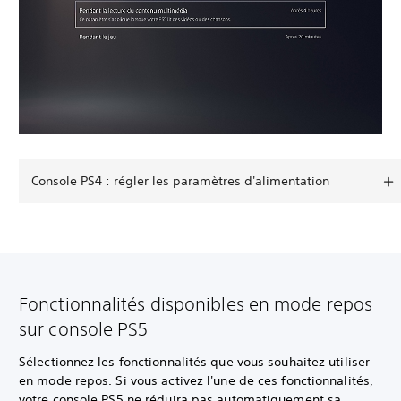
Console PS4 : régler les paramètres d'alimentation
Fonctionnalités disponibles en mode repos
sur console PS5
Sélectionnez les fonctionnalités que vous souhaitez utiliser
en mode repos. Si vous activez l'une de ces fonctionnalités,
votre console PS5 ne réduira pas automatiquement sa