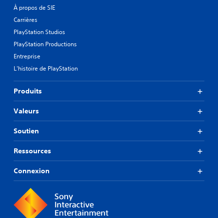
À propos de SIE
Carrières
PlayStation Studios
PlayStation Productions
Entreprise
L'histoire de PlayStation
Produits
Valeurs
Soutien
Ressources
Connexion