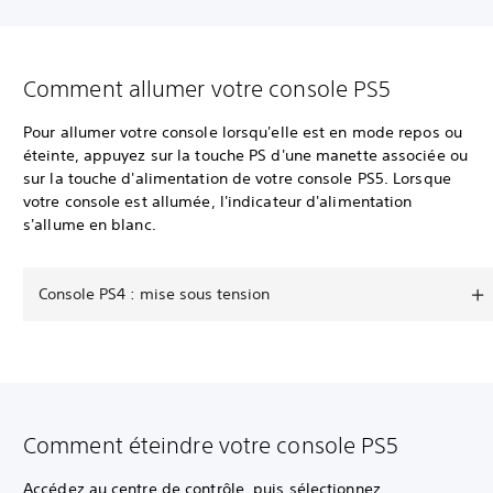
Comment allumer votre console PS5
Pour allumer votre console lorsqu'elle est en mode repos ou
éteinte, appuyez sur la touche PS d'une manette associée ou
sur la touche d'alimentation de votre console PS5. Lorsque
votre console est allumée, l'indicateur d'alimentation
s'allume en blanc.
Console PS4 : mise sous tension
Comment éteindre votre console PS5
Accédez au centre de contrôle, puis sélectionnez