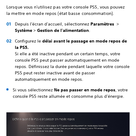
Lorsque vous n'utilisez pas votre console PS5, vous pouvez
la mettre en mode repos (état basse consommation).
Depuis l'écran d'accueil, sélectionnez
Paramètres
>
Système
>
Gestion de l'alimentation
.
Configurez le
délai avant le passage en mode repos de
la PS5.
Si elle a été inactive pendant un certain temps, votre
console PS5 peut passer automatiquement en mode
repos. Définissez la durée pendant laquelle votre console
PS5 peut rester inactive avant de passer
automatiquement en mode repos.
Si vous sélectionnez
Ne pas passer en mode repos
, votre
console PS5 reste allumée et consomme plus d'énergie.