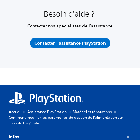
Besoin d'aide ?
Contacter nos spécialistes de l'assistance
Contacter l'assistance PlayStation
Accueil
Assistance PlayStation
Matériel et réparations
Comment modifier les paramètres de gestion de l'alimentation sur
console PlayStation
Infos