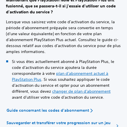
Maintenant que PlayStation Now et PlayStation Plus ont
fusionné, que se passera-t-il si j'essaie d'utiliser un code
d'activation du service ?
Lorsque vous saisirez votre code d'activation du service, la
période d'abonnement prépayée sera convertie en temps
(d'une valeur équivalente) en fonction de votre plan
d'abonnement PlayStation Plus actuel. Consultez le guide ci-
dessous relatif aux codes d'activation du service pour de plus
amples informations.
Si vous êtes actuellement abonné à PlayStation Plus, le
code d'activation du service ajoutera la durée
correspondante à votre
plan d'abonnement actuel à
PlayStation Plus
. Si vous souhaitez appliquer le code
d'activation du service et opter pour un abonnement
différent, vous devez
changer de plan d'abonnement
avant d'utiliser votre code d'activation du service.
Guide concernant les codes d'abonnement
Sauvegarder et transférer votre progression sur un jeu