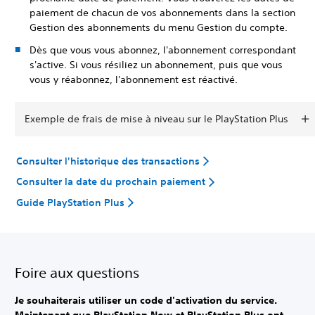
paiement de chacun de vos abonnements dans la section
Gestion des abonnements du menu Gestion du compte.
Dès que vous vous abonnez, l'abonnement correspondant
s'active. Si vous résiliez un abonnement, puis que vous
vous y réabonnez, l'abonnement est réactivé.
Exemple de frais de mise à niveau sur le PlayStation Plus
Consulter l'historique des transactions
Consulter la date du prochain paiement
Guide PlayStation Plus
Foire aux questions
Je souhaiterais utiliser un code d'activation du service.