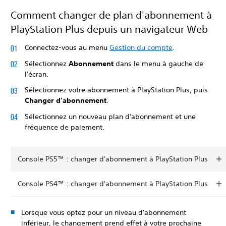
Comment changer de plan d'abonnement à
PlayStation Plus depuis un navigateur Web
Connectez-vous au menu
Gestion du compte
.
Sélectionnez
Abonnement
dans le menu à gauche de
l'écran.
Sélectionnez votre abonnement à PlayStation Plus, puis
Changer d'abonnement
.
Sélectionnez un nouveau plan d'abonnement et une
fréquence de paiement.
Console PS5™ : changer d'abonnement à PlayStation Plus
Console PS4™ : changer d'abonnement à PlayStation Plus
Lorsque vous optez pour un niveau d'abonnement
inférieur, le changement prend effet à votre prochaine