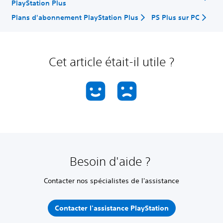
PlayStation Plus
Plans d'abonnement PlayStation Plus
PS Plus sur PC
Cet article était-il utile ?
Besoin d'aide ?
Contacter nos spécialistes de l'assistance
Contacter l'assistance PlayStation