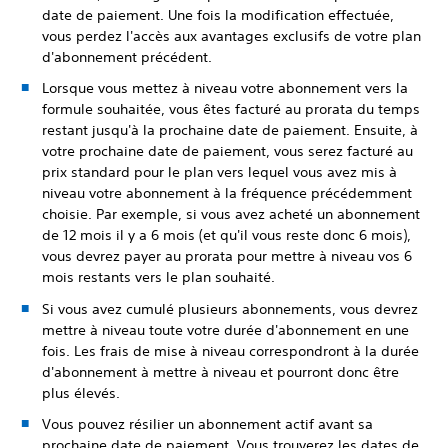
date de paiement. Une fois la modification effectuée,
vous perdez l'accès aux avantages exclusifs de votre plan
d'abonnement précédent.
Lorsque vous mettez à niveau votre abonnement vers la
formule souhaitée, vous êtes facturé au prorata du temps
restant jusqu'à la prochaine date de paiement. Ensuite, à
votre prochaine date de paiement, vous serez facturé au
prix standard pour le plan vers lequel vous avez mis à
niveau votre abonnement à la fréquence précédemment
choisie. Par exemple, si vous avez acheté un abonnement
de 12 mois il y a 6 mois (et qu'il vous reste donc 6 mois),
vous devrez payer au prorata pour mettre à niveau vos 6
mois restants vers le plan souhaité.
Si vous avez cumulé plusieurs abonnements, vous devrez
mettre à niveau toute votre durée d'abonnement en une
fois. Les frais de mise à niveau correspondront à la durée
d'abonnement à mettre à niveau et pourront donc être
plus élevés.
Vous pouvez résilier un abonnement actif avant sa
prochaine date de paiement. Vous trouverez les dates de