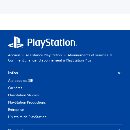
Accueil
Assistance PlayStation
Abonnements et services
Comment changer d'abonnement à PlayStation Plus
Infos
À propos de SIE
Carrières
PlayStation Studios
PlayStation Productions
Entreprise
L'histoire de PlayStation