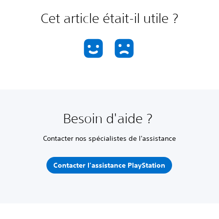
Cet article était-il utile ?
Besoin d'aide ?
Contacter nos spécialistes de l'assistance
Contacter l'assistance PlayStation