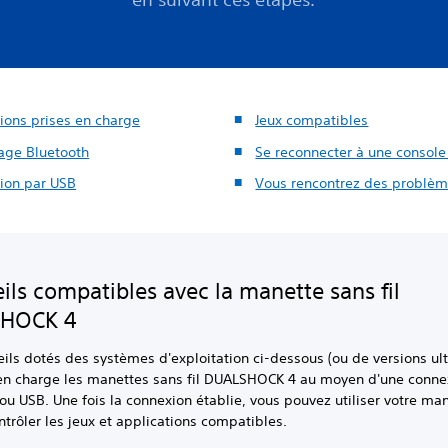
ions prises en charge
Jeux compatibles
age Bluetooth
Se reconnecter à une console
ion par USB
Vous rencontrez des problèm
ils compatibles avec la manette sans fil
HOCK 4
ils dotés des systèmes d'exploitation ci-dessous (ou de versions ult
en charge les manettes sans fil DUALSHOCK 4 au moyen d'une conne
ou USB. Une fois la connexion établie, vous pouvez utiliser votre ma
ontrôler les jeux et applications compatibles.