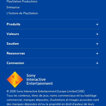
PlayStation Productions
Entreprise
L'histoire de PlayStation
Produits
Valeurs
Soutien
Ressources
Connexion
© 2026 Sony Interactive Entertainment Europe Limited (SIEE)
Tous les contenus, titres de jeux, noms commerciaux et/ou habillage
commercial, marques déposées, illustrations et images associées sont
des marques déposées et/ou la propriété en droit d'auteur de leurs