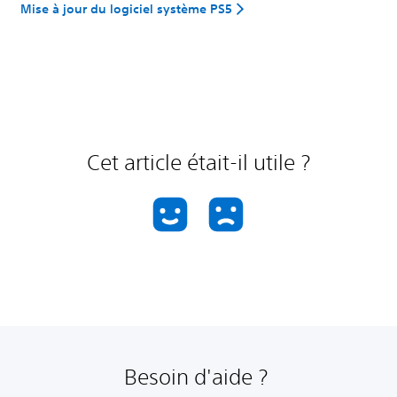
Mise à jour du logiciel système PS5
Cet article était-il utile ?
Besoin d'aide ?