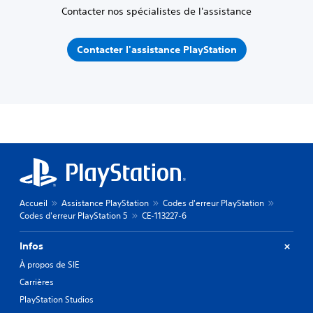
Contacter nos spécialistes de l'assistance
Contacter l'assistance PlayStation
Accueil
Assistance PlayStation
Codes d'erreur PlayStation
Codes d'erreur PlayStation 5
CE-113227-6
Infos
À propos de SIE
Carrières
PlayStation Studios