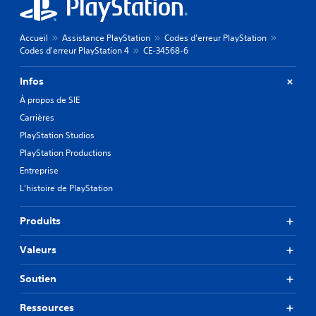
Accueil
Assistance PlayStation
Codes d'erreur PlayStation
Codes d'erreur PlayStation 4
CE-34568-6
Infos
À propos de SIE
Carrières
PlayStation Studios
PlayStation Productions
Entreprise
L'histoire de PlayStation
Produits
Valeurs
Soutien
Ressources