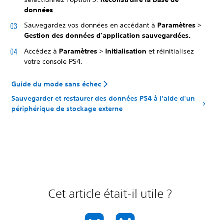
données
.
Sauvegardez vos données en accédant à
Paramètres
>
Gestion des données d'application sauvegardées.
Accédez à
Paramètres
>
Initialisation
et réinitialisez
votre console PS4.
Guide du mode sans échec
Sauvegarder et restaurer des données PS4 à l'aide d'un
périphérique de stockage externe
Cet article était-il utile ?