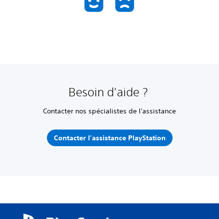
Besoin d'aide ?
Contacter nos spécialistes de l'assistance
Contacter l'assistance PlayStation