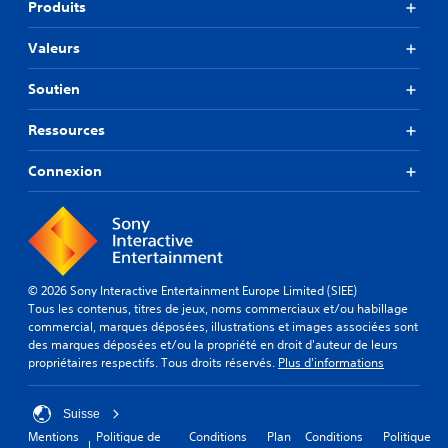
Produits
Valeurs
Soutien
Ressources
Connexion
© 2026 Sony Interactive Entertainment Europe Limited (SIEE)
Tous les contenus, titres de jeux, noms commerciaux et/ou habillage
commercial, marques déposées, illustrations et images associées sont
des marques déposées et/ou la propriété en droit d'auteur de leurs
propriétaires respectifs. Tous droits réservés.
Plus d'informations
Suisse
Mentions
Politique de
Conditions
Plan
Conditions
Politique