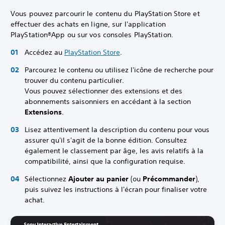
Vous pouvez parcourir le contenu du PlayStation Store et
effectuer des achats en ligne, sur l'application
PlayStation®App ou sur vos consoles PlayStation.
Accédez au
PlayStation Store
.
Parcourez le contenu ou utilisez l'icône de recherche pour
trouver du contenu particulier.
Vous pouvez sélectionner des extensions et des
abonnements saisonniers en accédant à la section
Extensions
.
Lisez attentivement la description du contenu pour vous
assurer qu'il s'agit de la bonne édition. Consultez
également le classement par âge, les avis relatifs à la
compatibilité, ainsi que la configuration requise.
Sélectionnez
Ajouter au panier
(ou
Précommander
),
puis suivez les instructions à l'écran pour finaliser votre
achat.