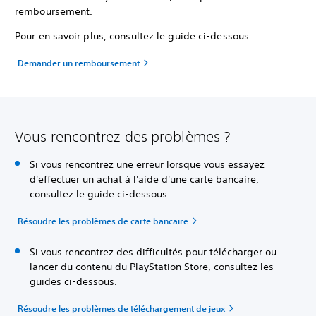
remboursement.
Pour en savoir plus, consultez le guide ci-dessous.
Demander un remboursement
Vous rencontrez des problèmes ?
Si vous rencontrez une erreur lorsque vous essayez
d'effectuer un achat à l'aide d'une carte bancaire,
consultez le guide ci-dessous.
Résoudre les problèmes de carte bancaire
Si vous rencontrez des difficultés pour télécharger ou
lancer du contenu du PlayStation Store, consultez les
guides ci-dessous.
Résoudre les problèmes de téléchargement de jeux