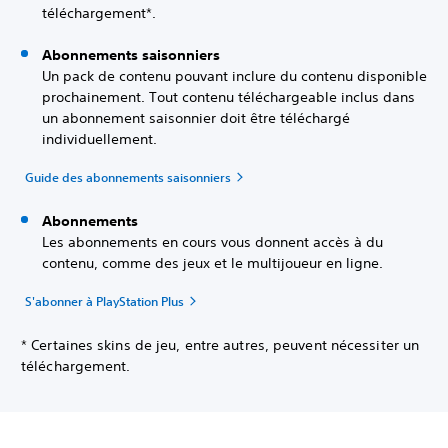
téléchargement*.
Abonnements saisonniers
Un pack de contenu pouvant inclure du contenu disponible
prochainement. Tout contenu téléchargeable inclus dans
un abonnement saisonnier doit être téléchargé
individuellement.
Guide des abonnements saisonniers
Abonnements
Les abonnements en cours vous donnent accès à du
contenu, comme des jeux et le multijoueur en ligne.
S'abonner à PlayStation Plus
* Certaines skins de jeu, entre autres, peuvent nécessiter un
téléchargement.