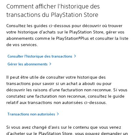
Comment afficher l'historique des
transactions du PlayStation Store
Consultez les guides ci-dessous pour découvrir où trouver
votre historique d'achats sur le PlayStation Store, gérer vos
abonnements comme le PlayStation®Plus et consulter la liste
de vos services.
Consulter l'historique des transactions
Gérer les abonnements
Il peut être utile de consulter votre historique des
transactions pour savoir si un achat a abouti ou pour
découvrir les raisons d'une facturation non reconnue. Si vous
constatez une facturation non reconnue, consultez le guide
relatif aux transactions non autorisées ci-dessous.
Transactions non autorisées
Si vous avez changé d'avis sur le contenu que vous venez
d'acheter sur le PlayStation Store, vous pouvez demander un