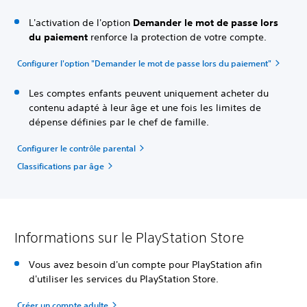
L'activation de l'option
Demander le mot de passe lors
du paiement
renforce la protection de votre compte.
Configurer l'option "Demander le mot de passe lors du paiement"
Les comptes enfants peuvent uniquement acheter du
contenu adapté à leur âge et une fois les limites de
dépense définies par le chef de famille.
Configurer le contrôle parental
Classifications par âge
Informations sur le PlayStation Store
Vous avez besoin d'un compte pour PlayStation afin
d'utiliser les services du PlayStation Store.
Créer un compte adulte