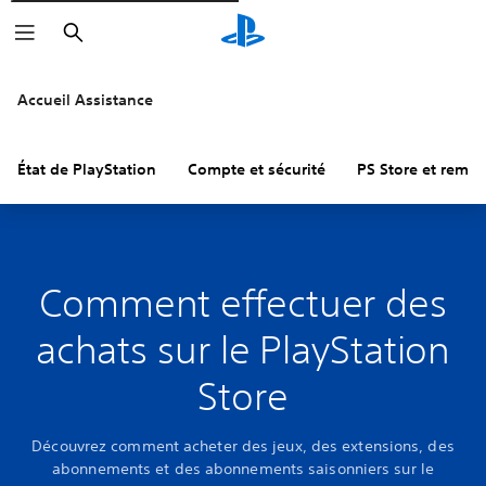
Rechercher
Accueil Assistance
État de PlayStation
Compte et sécurité
PS Store et remb
Comment effectuer des
achats sur le PlayStation
Store
Découvrez comment acheter des jeux, des extensions, des
abonnements et des abonnements saisonniers sur le