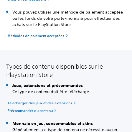
Vous pouvez utiliser une méthode de paiement acceptée
ou les fonds de votre porte-monnaie pour effectuer des
achats sur le PlayStation Store.
Méthodes de paiement acceptées
Types de contenu disponibles sur le
PlayStation Store
Jeux, extensions et précommandes
Ce type de contenu doit être téléchargé.
Télécharger des jeux et des extensions
Précommander du contenu
Monnaie en jeu, consommables et skins
Généralement, ce type de contenu ne nécessite aucun