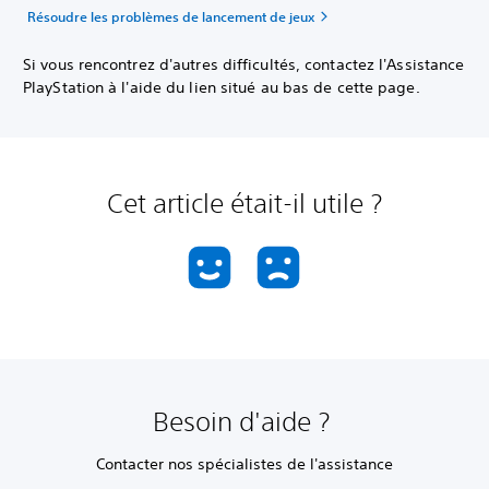
Résoudre les problèmes de lancement de jeux
Si vous rencontrez d'autres difficultés, contactez l'Assistance
PlayStation à l'aide du lien situé au bas de cette page.
Cet article était-il utile ?
Besoin d'aide ?
Contacter nos spécialistes de l'assistance