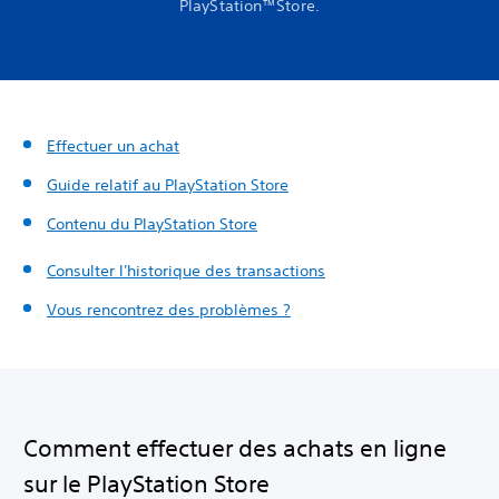
PlayStation™Store.
Effectuer un achat
Guide relatif au PlayStation Store
Contenu du PlayStation Store
Consulter l'historique des transactions
Vous rencontrez des problèmes ?
Comment effectuer des achats en ligne
sur le PlayStation Store