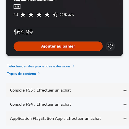
Télécharger des jeux et des extensions
Types de contenu
Console PS5 : Effectuer un achat
Console PS4 : Effectuer un achat
Application PlayStation App : Effectuer un achat