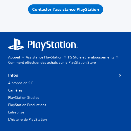
Contacter l'assistance PlayStation
Accueil
Assistance PlayStation
PS Store et remboursements
Comment effectuer des achats sur le PlayStation Store
Infos
À propos de SIE
Carrières
PlayStation Studios
PlayStation Productions
Entreprise
L'histoire de PlayStation