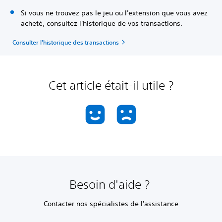
Si vous ne trouvez pas le jeu ou l'extension que vous avez
acheté, consultez l'historique de vos transactions.
Consulter l'historique des transactions
Cet article était-il utile ?
Besoin d'aide ?
Contacter nos spécialistes de l'assistance