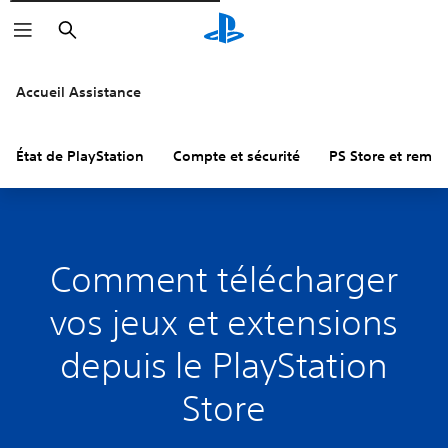
Rechercher
Accueil Assistance
État de PlayStation
Compte et sécurité
PS Store et remb
Comment télécharger
vos jeux et extensions
depuis le PlayStation
Store