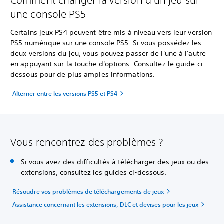
Comment changer la version d'un jeu sur
une console PS5
Certains jeux PS4 peuvent être mis à niveau vers leur version
PS5 numérique sur une console PS5. Si vous possédez les
deux versions du jeu, vous pouvez passer de l'une à l'autre
en appuyant sur la touche d'options. Consultez le guide ci-
dessous pour de plus amples informations.
Alterner entre les versions PS5 et PS4
Vous rencontrez des problèmes ?
Si vous avez des difficultés à télécharger des jeux ou des
extensions, consultez les guides ci-dessous.
Résoudre vos problèmes de téléchargements de jeux
Assistance concernant les extensions, DLC et devises pour les jeux