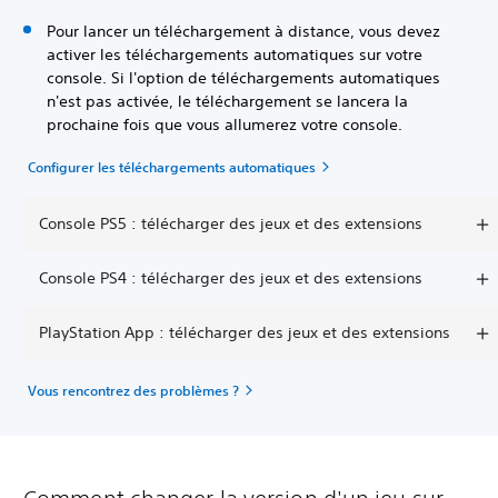
Pour lancer un téléchargement à distance, vous devez
activer les téléchargements automatiques sur votre
console. Si l'option de téléchargements automatiques
n'est pas activée, le téléchargement se lancera la
prochaine fois que vous allumerez votre console.
Configurer les téléchargements automatiques
Console PS5 : télécharger des jeux et des extensions
Console PS4 : télécharger des jeux et des extensions
PlayStation App : télécharger des jeux et des extensions
Vous rencontrez des problèmes ?