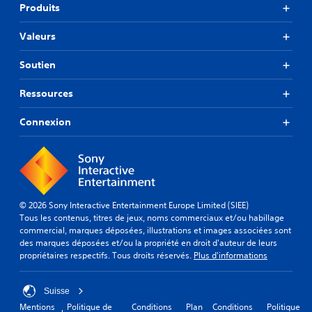
Produits
Valeurs
Soutien
Ressources
Connexion
© 2026 Sony Interactive Entertainment Europe Limited (SIEE)
Tous les contenus, titres de jeux, noms commerciaux et/ou habillage
commercial, marques déposées, illustrations et images associées sont
des marques déposées et/ou la propriété en droit d'auteur de leurs
propriétaires respectifs. Tous droits réservés.
Plus d'informations
Suisse
Mentions
Politique de
Conditions
Plan
Conditions
Politique