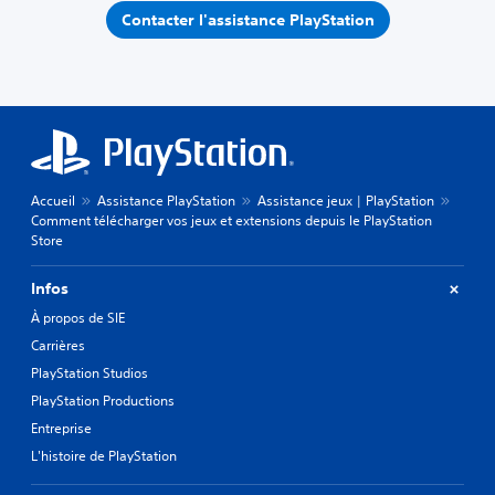
Contacter l'assistance PlayStation
Accueil
Assistance PlayStation
Assistance jeux | PlayStation
Comment télécharger vos jeux et extensions depuis le PlayStation
Store
Infos
À propos de SIE
Carrières
PlayStation Studios
PlayStation Productions
Entreprise
L'histoire de PlayStation