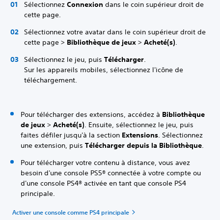
Sélectionnez
Connexion
dans le coin supérieur droit de
cette page.
Sélectionnez votre avatar dans le coin supérieur droit de
cette page >
Bibliothèque de jeux
>
Acheté(s)
.
Sélectionnez le jeu, puis
Télécharger
.
Sur les appareils mobiles, sélectionnez l'icône de
téléchargement.
Pour télécharger des extensions, accédez à
Bibliothèque
de jeux
>
Acheté(s)
. Ensuite, sélectionnez le jeu, puis
faites défiler jusqu'à la section
Extensions
. Sélectionnez
une extension, puis
Télécharger depuis la Bibliothèque
.
Pour télécharger votre contenu à distance, vous avez
besoin d'une console PS5® connectée à votre compte ou
d'une console PS4® activée en tant que console PS4
principale.
Activer une console comme PS4 principale