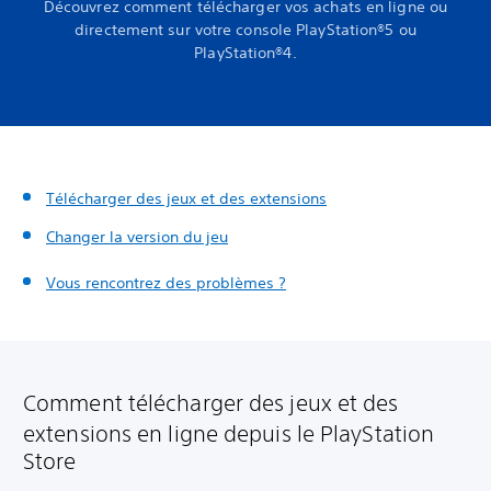
Découvrez comment télécharger vos achats en ligne ou
directement sur votre console PlayStation®5 ou
PlayStation®4.
Télécharger des jeux et des extensions
Changer la version du jeu
Vous rencontrez des problèmes ?
Comment télécharger des jeux et des
extensions en ligne depuis le PlayStation
Store