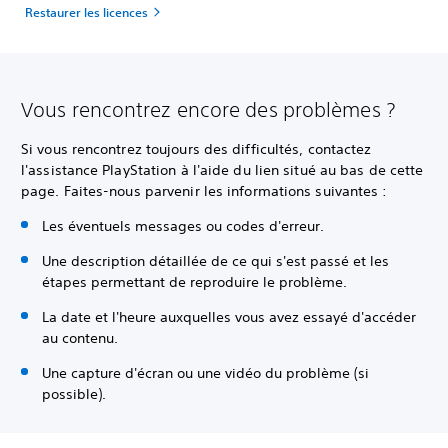
Restaurer les licences
Vous rencontrez encore des problèmes ?
Si vous rencontrez toujours des difficultés, contactez
l'assistance PlayStation à l'aide du lien situé au bas de cette
page. Faites-nous parvenir les informations suivantes :
Les éventuels messages ou codes d'erreur.
Une description détaillée de ce qui s'est passé et les
étapes permettant de reproduire le problème.
La date et l'heure auxquelles vous avez essayé d'accéder
au contenu.
Une capture d'écran ou une vidéo du problème (si
possible).