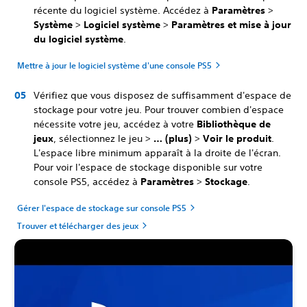
récente du logiciel système. Accédez à
Paramètres
>
Système
>
Logiciel système
>
Paramètres et mise à jour
du logiciel système
.
Mettre à jour le logiciel système d'une console PS5
Vérifiez que vous disposez de suffisamment d'espace de
stockage pour votre jeu. Pour trouver combien d'espace
nécessite votre jeu, accédez à votre
Bibliothèque de
jeux
, sélectionnez le jeu >
… (plus)
>
Voir le produit
.
L'espace libre minimum apparaît à la droite de l'écran.
Pour voir l'espace de stockage disponible sur votre
console PS5, accédez à
Paramètres
>
Stockage
.
Gérer l'espace de stockage sur console PS5
Trouver et télécharger des jeux