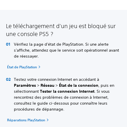
Le téléchargement d'un jeu est bloqué sur
une console PS5 ?
Vérifiez la page d'état de PlayStation. Si une alerte
s'affiche, attendez que le service soit opérationnel avant
de réessayer.
État de PlayStation
Testez votre connexion Internet en accédant à
Paramètres
>
Réseau
>
État de la connexion
, puis en
sélectionnant
Tester la connexion Internet
. Si vous
rencontrez des problèmes de connexion à Internet,
consultez le guide ci-dessous pour connaître leurs
procédures de dépannage.
Réparations PlayStation