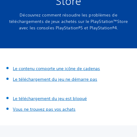
Store
Découvrez comment résoudre les problèmes de
téléchargements de jeux achetés sur le PlayStation™Store
avec les consoles PlayStation®5 et PlayStation®4.
Le contenu comporte une icône de cadenas
Le téléchargement du jeu ne démarre pas
Le téléchargement du jeu est bloqué
Vous ne trouvez pas vos achats