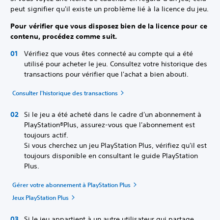
peut signifier qu'il existe un problème lié à la licence du jeu.
Pour vérifier que vous disposez bien de la licence pour ce
contenu, procédez comme suit.
Vérifiez que vous êtes connecté au compte qui a été
utilisé pour acheter le jeu. Consultez votre historique des
transactions pour vérifier que l'achat a bien abouti.
Consulter l'historique des transactions
Si le jeu a été acheté dans le cadre d'un abonnement à
PlayStation®Plus, assurez-vous que l'abonnement est
toujours actif.
Si vous cherchez un jeu PlayStation Plus, vérifiez qu'il est
toujours disponible en consultant le guide PlayStation
Plus.
Gérer votre abonnement à PlayStation Plus
Jeux PlayStation Plus
Si le jeu appartient à un autre utilisateur qui partage