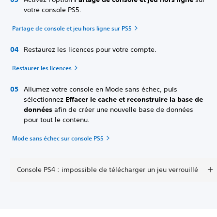
votre console PS5.
Partage de console et jeu hors ligne sur PS5
Restaurez les licences pour votre compte.
Restaurer les licences
Allumez votre console en Mode sans échec, puis
sélectionnez
Effacer le cache et reconstruire la base de
données
afin de créer une nouvelle base de données
pour tout le contenu.
Mode sans échec sur console PS5
Console PS4 : impossible de télécharger un jeu verrouillé