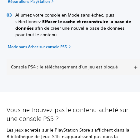
Réparations PlayStation
Allumez votre console en Mode sans échec, puis
sélectionnez
Effacer le cache et reconstruire la base de
données
afin de créer une nouvelle base de données
pour tout le contenu.
Mode sans échec sur console PS5
Console PS4 : le téléchargement d'un jeu est bloqué
Vous ne trouvez pas le contenu acheté sur
une console PS5 ?
Les jeux achetés sur le PlayStation Store s'affichent dans la
Bibliothèque de jeux. S'ils n'apparaissent pas dans la