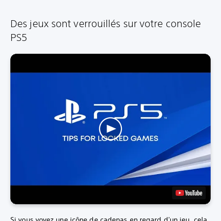
Des jeux sont verrouillés sur votre console
PS5
Si vous voyez une icône de cadenas en regard d'un jeu, cela