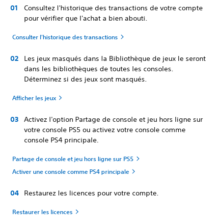
Consultez l'historique des transactions de votre compte
pour vérifier que l'achat a bien abouti.
Consulter l'historique des transactions
Les jeux masqués dans la Bibliothèque de jeux le seront
dans les bibliothèques de toutes les consoles.
Déterminez si des jeux sont masqués.
Afficher les jeux
Activez l'option Partage de console et jeu hors ligne sur
votre console PS5 ou activez votre console comme
console PS4 principale.
Partage de console et jeu hors ligne sur PS5
Activer une console comme PS4 principale
Restaurez les licences pour votre compte.
Restaurer les licences