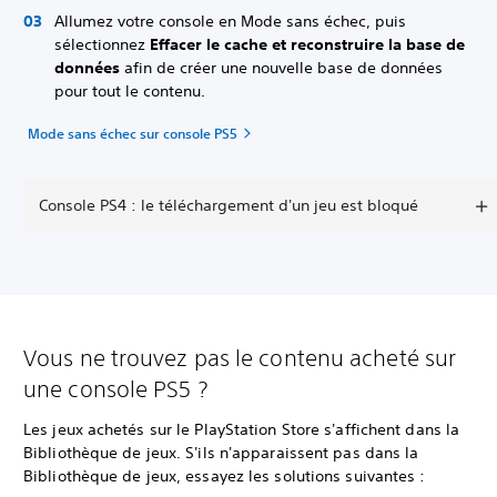
Allumez votre console en Mode sans échec, puis
sélectionnez
Effacer le cache et reconstruire la base de
données
afin de créer une nouvelle base de données
pour tout le contenu.
Mode sans échec sur console PS5
Console PS4 : le téléchargement d'un jeu est bloqué
Vous ne trouvez pas le contenu acheté sur
une console PS5 ?
Les jeux achetés sur le PlayStation Store s'affichent dans la
Bibliothèque de jeux. S'ils n'apparaissent pas dans la
Bibliothèque de jeux, essayez les solutions suivantes :