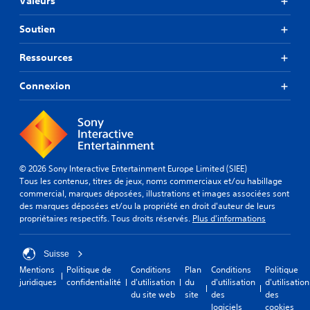
Valeurs
Soutien
Ressources
Connexion
© 2026 Sony Interactive Entertainment Europe Limited (SIEE)
Tous les contenus, titres de jeux, noms commerciaux et/ou habillage
commercial, marques déposées, illustrations et images associées sont
des marques déposées et/ou la propriété en droit d'auteur de leurs
propriétaires respectifs. Tous droits réservés.
Plus d'informations
Suisse
Mentions
Politique de
Conditions
Plan
Conditions
Politique
juridiques
confidentialité
d'utilisation
du
d'utilisation
d'utilisation
du site web
site
des
des
logiciels
cookies