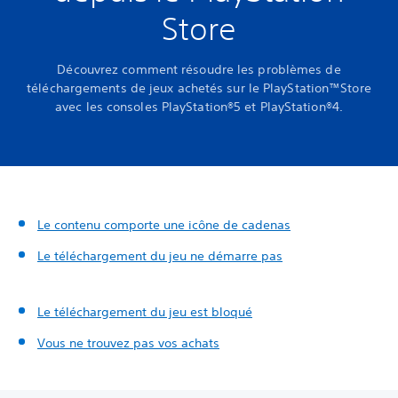
Store
Découvrez comment résoudre les problèmes de
téléchargements de jeux achetés sur le PlayStation™Store
avec les consoles PlayStation®5 et PlayStation®4.
Le contenu comporte une icône de cadenas
Le téléchargement du jeu ne démarre pas
Le téléchargement du jeu est bloqué
Vous ne trouvez pas vos achats