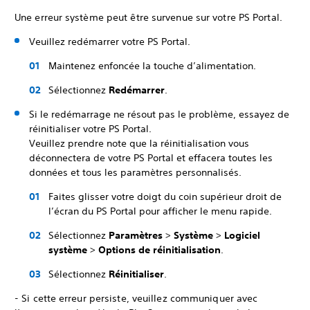
Une erreur système peut être survenue sur votre PS Portal.
Veuillez redémarrer votre PS Portal.
Maintenez enfoncée la touche d’alimentation.
Sélectionnez
Redémarrer
.
Si le redémarrage ne résout pas le problème, essayez de
réinitialiser votre PS Portal.
Veuillez prendre note que la réinitialisation vous
déconnectera de votre PS Portal et effacera toutes les
données et tous les paramètres personnalisés.
Faites glisser votre doigt du coin supérieur droit de
l’écran du PS Portal pour afficher le menu rapide.
Sélectionnez
Paramètres
>
Système
>
Logiciel
système
>
Options de réinitialisation
.
Sélectionnez
Réinitialiser
.
- Si cette erreur persiste, veuillez communiquer avec