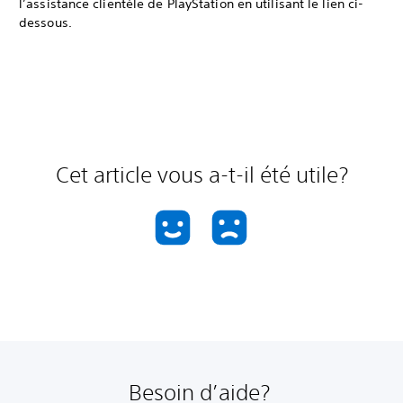
l’assistance clientèle de PlayStation en utilisant le lien ci-
dessous.
Cet article vous a-t-il été utile?
Besoin d’aide?