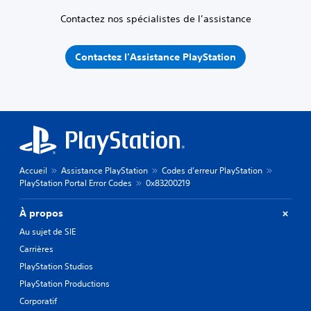
Contactez nos spécialistes de l’assistance
Contactez l’Assistance PlayStation
Accueil
Assistance PlayStation
Codes d’erreur PlayStation
PlayStation Portal Error Codes
0x83200219
À propos
Au sujet de SIE
Carrières
PlayStation Studios
PlayStation Productions
Corporatif