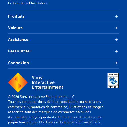
Histoire de la PlayStation
Produits
Valeurs
Assistance
Ressources
Connexion
© 2026 Sony Interactive Entertainment LLC
Tous les contenus, titres de jeux, appellations ou habillages
commerciaux, marques de commerce, illustrations et images
associées sont des marques de commerce et/ou des
documents protégés par droits d'auteur appartenant à leurs
propriétaires respectifs. Tous droits réservés.
En savoir plus