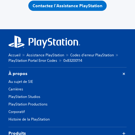
Contactez l’Assistance PlayStation
Accueil
Assistance PlayStation
Codes d’erreur PlayStation
PlayStation Portal Error Codes
0x83200114
À propos
Au sujet de SIE
Carrières
PlayStation Studios
PlayStation Productions
Corporatif
Histoire de la PlayStation
Produits