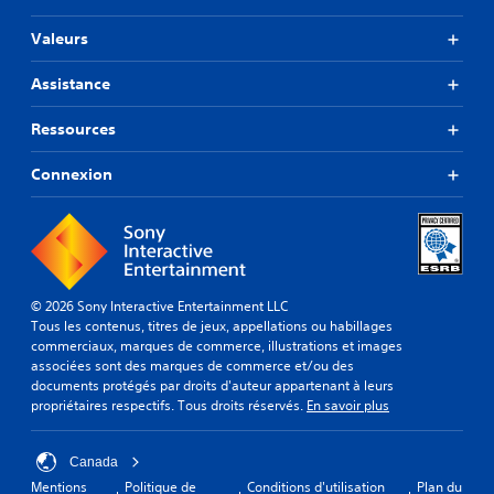
Valeurs
Assistance
Ressources
Connexion
© 2026 Sony Interactive Entertainment LLC
Tous les contenus, titres de jeux, appellations ou habillages
commerciaux, marques de commerce, illustrations et images
associées sont des marques de commerce et/ou des
documents protégés par droits d'auteur appartenant à leurs
propriétaires respectifs. Tous droits réservés.
En savoir plus
Canada
Mentions
Politique de
Conditions d'utilisation
Plan du