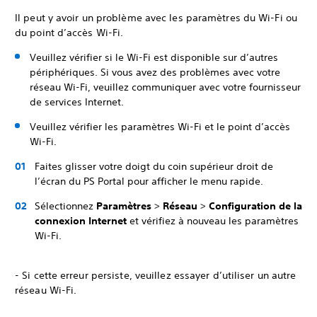
Il peut y avoir un problème avec les paramètres du Wi-Fi ou
du point d’accès Wi-Fi.
Veuillez vérifier si le Wi-Fi est disponible sur d’autres
périphériques. Si vous avez des problèmes avec votre
réseau Wi-Fi, veuillez communiquer avec votre fournisseur
de services Internet.
Veuillez vérifier les paramètres Wi-Fi et le point d’accès
Wi-Fi.
Faites glisser votre doigt du coin supérieur droit de
l’écran du PS Portal pour afficher le menu rapide.
Sélectionnez
Paramètres
>
Réseau
>
Configuration de la
connexion Internet
et vérifiez à nouveau les paramètres
Wi-Fi.
- Si cette erreur persiste, veuillez essayer d’utiliser un autre
réseau Wi-Fi.