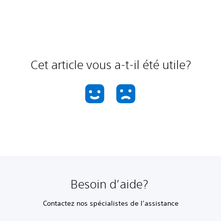
Cet article vous a-t-il été utile?
Besoin d’aide?
Contactez nos spécialistes de l’assistance