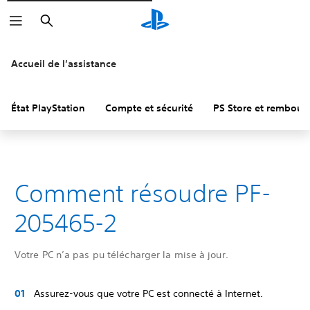
Rechercher
Accueil de l’assistance
État PlayStation
Compte et sécurité
PS Store et rembou
Comment résoudre PF-
205465-2
Votre PC n’a pas pu télécharger la mise à jour.
Assurez-vous que votre PC est connecté à Internet.