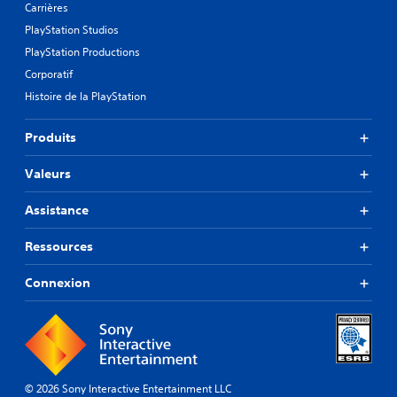
Carrières
PlayStation Studios
PlayStation Productions
Corporatif
Histoire de la PlayStation
Produits
Valeurs
Assistance
Ressources
Connexion
© 2026 Sony Interactive Entertainment LLC