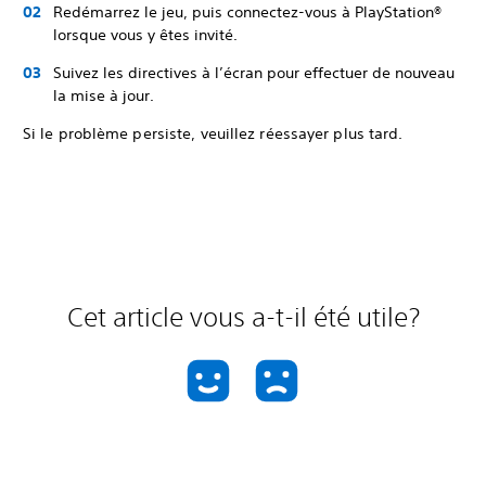
Redémarrez le jeu, puis connectez-vous à PlayStation®
lorsque vous y êtes invité.
Suivez les directives à l’écran pour effectuer de nouveau
la mise à jour.
Si le problème persiste, veuillez réessayer plus tard.
Cet article vous a-t-il été utile?