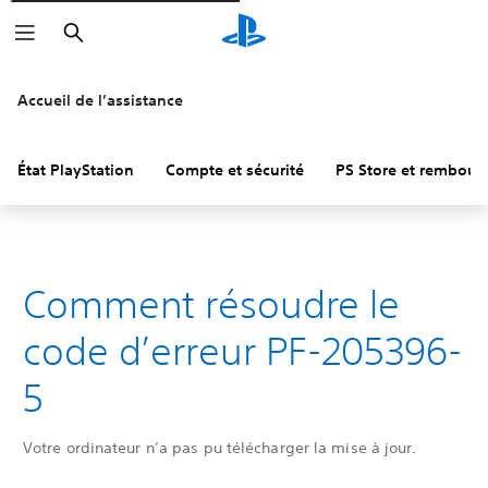
Rechercher
Accueil de l’assistance
État PlayStation
Compte et sécurité
PS Store et rembou
Comment résoudre le
code d’erreur PF-205396-
5
Votre ordinateur n’a pas pu télécharger la mise à jour.