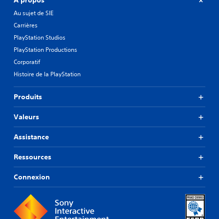
À propos
Au sujet de SIE
Carrières
PlayStation Studios
PlayStation Productions
Corporatif
Histoire de la PlayStation
Produits
Valeurs
Assistance
Ressources
Connexion