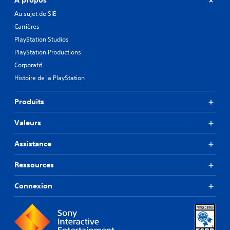
À propos
Au sujet de SIE
Carrières
PlayStation Studios
PlayStation Productions
Corporatif
Histoire de la PlayStation
Produits
Valeurs
Assistance
Ressources
Connexion