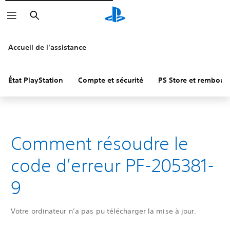
Rechercher
Accueil de l’assistance
État PlayStation
Compte et sécurité
PS Store et rembou
Comment résoudre le
code d’erreur PF-205381-
9
Votre ordinateur n’a pas pu télécharger la mise à jour.