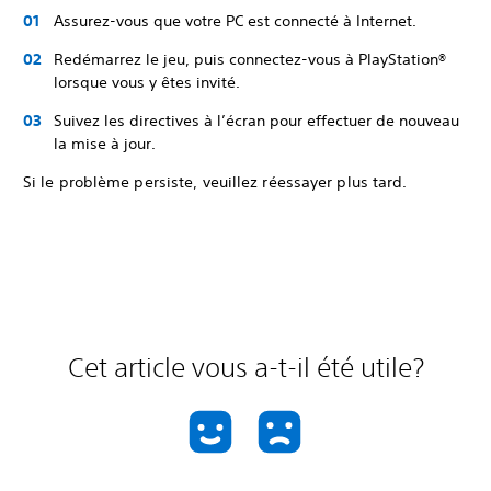
Assurez-vous que votre PC est connecté à Internet.
Redémarrez le jeu, puis connectez-vous à PlayStation®
lorsque vous y êtes invité.
Suivez les directives à l’écran pour effectuer de nouveau
la mise à jour.
Si le problème persiste, veuillez réessayer plus tard.
Cet article vous a-t-il été utile?