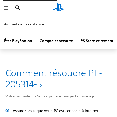
Rechercher
Accueil de l’assistance
État PlayStation
Compte et sécurité
PS Store et rembou
Comment résoudre PF-
205314-5
Votre ordinateur n’a pas pu télécharger la mise à jour.
Assurez-vous que votre PC est connecté à Internet.