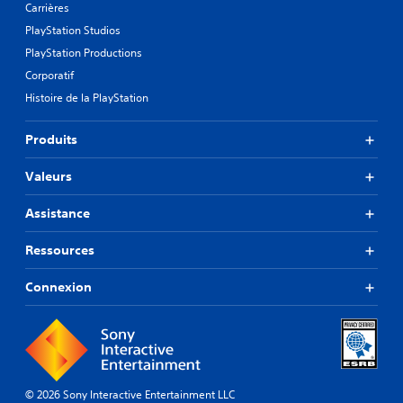
Carrières
PlayStation Studios
PlayStation Productions
Corporatif
Histoire de la PlayStation
Produits
Valeurs
Assistance
Ressources
Connexion
© 2026 Sony Interactive Entertainment LLC