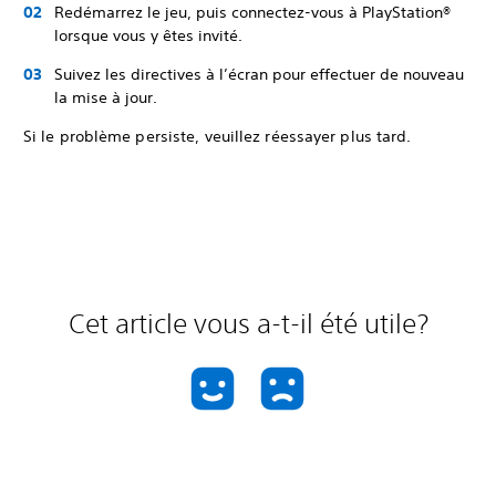
Redémarrez le jeu, puis connectez-vous à PlayStation®
lorsque vous y êtes invité.
Suivez les directives à l’écran pour effectuer de nouveau
la mise à jour.
Si le problème persiste, veuillez réessayer plus tard.
Cet article vous a-t-il été utile?