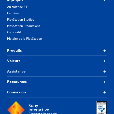
À propos
Au sujet de SIE
Carrières
PlayStation Studios
PlayStation Productions
Corporatif
Histoire de la PlayStation
Produits
Valeurs
Assistance
Ressources
Connexion