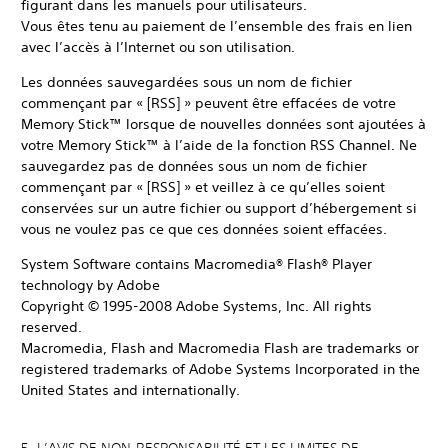
figurant dans les manuels pour utilisateurs.
Vous êtes tenu au paiement de l’ensemble des frais en lien
avec l’accès à l’Internet ou son utilisation.
Les données sauvegardées sous un nom de fichier
commençant par « [RSS] » peuvent être effacées de votre
Memory Stick™ lorsque de nouvelles données sont ajoutées à
votre Memory Stick™ à l’aide de la fonction RSS Channel. Ne
sauvegardez pas de données sous un nom de fichier
commençant par « [RSS] » et veillez à ce qu’elles soient
conservées sur un autre fichier ou support d’hébergement si
vous ne voulez pas ce que ces données soient effacées.
System Software contains Macromedia® Flash® Player
technology by Adobe
Copyright © 1995-2008 Adobe Systems, Inc. All rights
reserved.
Macromedia, Flash and Macromedia Flash are trademarks or
registered trademarks of Adobe Systems Incorporated in the
United States and internationally.