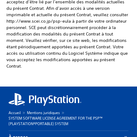
acceptez d’être lié par l’ensemble des modalités actuelles
du présent Contrat. Afin d’avoir accès à une version
imprimable et actuelle du présent Contrat, veuillez consulter
http://www.scei.co.jp/psp-eula à partir de votre ordinateur
personnel. SCE peut discrétionnairement procéder à la
modification des modalités du présent Contrat à tout
moment. Veuillez vérifier, sur ce site web, les modifications
étant périodiquement apportées au présent Contrat. Votre
accès ou utilisation continu du Logiciel Système indique que
vous acceptez les modifications apportées au présent
Contrat.
Accueil
Mentions juridiques
SYSTEM SOFTWARE LICENSE AGREEMENT FOR THE PSP™
(PLAYSTATION®PORTABLE) SYSTEM