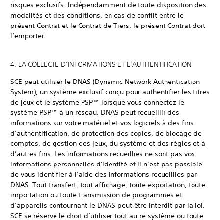
risques exclusifs. Indépendamment de toute disposition des
modalités et des conditions, en cas de conflit entre le
présent Contrat et le Contrat de Tiers, le présent Contrat doit
l’emporter.
4. LA COLLECTE D’INFORMATIONS ET L’AUTHENTIFICATION
SCE peut utiliser le DNAS (Dynamic Network Authentication
System), un système exclusif conçu pour authentifier les titres
de jeux et le système PSP™ lorsque vous connectez le
système PSP™ à un réseau. DNAS peut recueillir des
informations sur votre matériel et vos logiciels à des fins
d’authentification, de protection des copies, de blocage de
comptes, de gestion des jeux, du système et des règles et à
d’autres fins. Les informations recueillies ne sont pas vos
informations personnelles d'identité et il n’est pas possible
de vous identifier à l’aide des informations recueillies par
DNAS. Tout transfert, tout affichage, toute exportation, toute
importation ou toute transmission de programmes et
d’appareils contournant le DNAS peut être interdit par la loi.
SCE se réserve le droit d’utiliser tout autre système ou toute