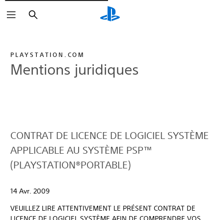
Rechercher
PLAYSTATION.COM
Mentions juridiques
CONTRAT DE LICENCE DE LOGICIEL SYSTÈME
APPLICABLE AU SYSTÈME PSP™
(PLAYSTATION®PORTABLE)
14 Avr. 2009
VEUILLEZ LIRE ATTENTIVEMENT LE PRÉSENT CONTRAT DE
LICENCE DE LOGICIEL SYSTÈME AFIN DE COMPRENDRE VOS