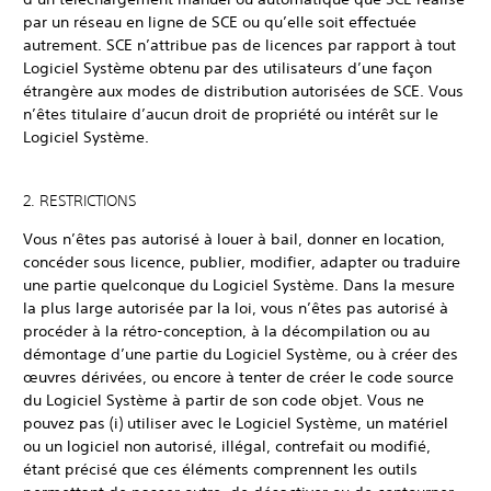
par un réseau en ligne de SCE ou qu’elle soit effectuée
autrement. SCE n’attribue pas de licences par rapport à tout
Logiciel Système obtenu par des utilisateurs d’une façon
étrangère aux modes de distribution autorisées de SCE. Vous
n’êtes titulaire d’aucun droit de propriété ou intérêt sur le
Logiciel Système.
2. RESTRICTIONS
Vous n’êtes pas autorisé à louer à bail, donner en location,
concéder sous licence, publier, modifier, adapter ou traduire
une partie quelconque du Logiciel Système. Dans la mesure
la plus large autorisée par la loi, vous n’êtes pas autorisé à
procéder à la rétro-conception, à la décompilation ou au
démontage d’une partie du Logiciel Système, ou à créer des
œuvres dérivées, ou encore à tenter de créer le code source
du Logiciel Système à partir de son code objet. Vous ne
pouvez pas (i) utiliser avec le Logiciel Système, un matériel
ou un logiciel non autorisé, illégal, contrefait ou modifié,
étant précisé que ces éléments comprennent les outils