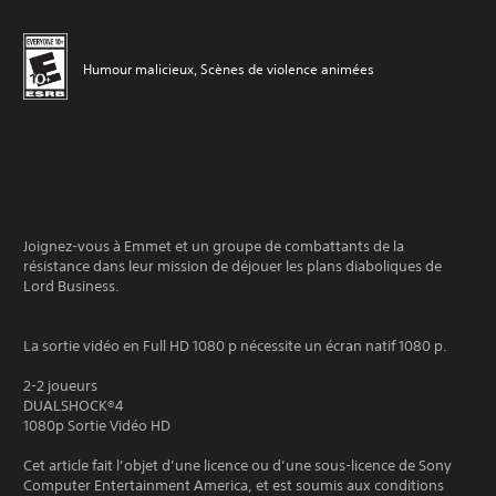
Humour malicieux, Scènes de violence animées
Joignez-vous à Emmet et un groupe de combattants de la
résistance dans leur mission de déjouer les plans diaboliques de
Lord Business.
La sortie vidéo en Full HD 1080 p nécessite un écran natif 1080 p.
2-2 joueurs
DUALSHOCK®4
1080p Sortie Vidéo HD
Cet article fait l’objet d’une licence ou d’une sous-licence de Sony
Computer Entertainment America, et est soumis aux conditions