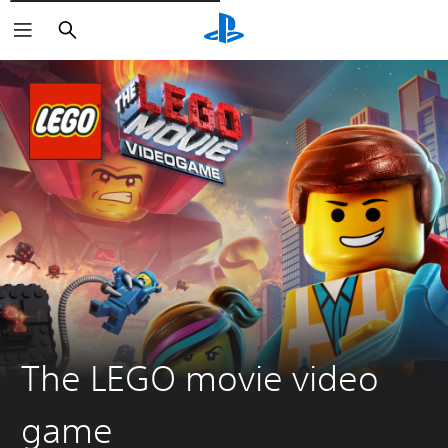
Rechercher
The LEGO movie video
game