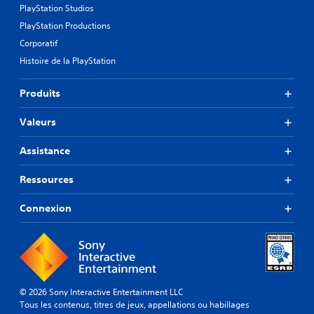
PlayStation Studios
PlayStation Productions
Corporatif
Histoire de la PlayStation
Produits
Valeurs
Assistance
Ressources
Connexion
© 2026 Sony Interactive Entertainment LLC
Tous les contenus, titres de jeux, appellations ou habillages