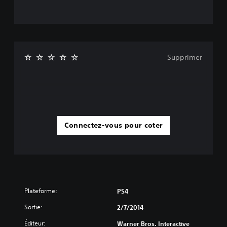
Supprimer
Connectez-vous pour coter
Plateforme:
PS4
Sortie:
2/7/2014
Éditeur:
Warner Bros. Interactive