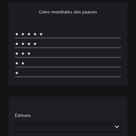
Cotes mondiales des joueurs
★★★★★
★★★★
★★★
★★
★
Éditions