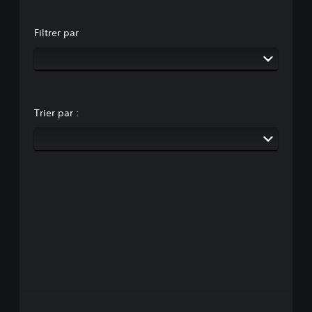
Filtrer par
Trier par :