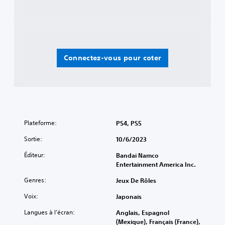
Connectez-vous pour coter
Plateforme:
PS4, PS5
Sortie:
10/6/2023
Éditeur:
Bandai Namco
Entertainment America Inc.
Genres:
Jeux De Rôles
Voix:
Japonais
Langues à l’écran:
Anglais, Espagnol
(Mexique), Français (France),