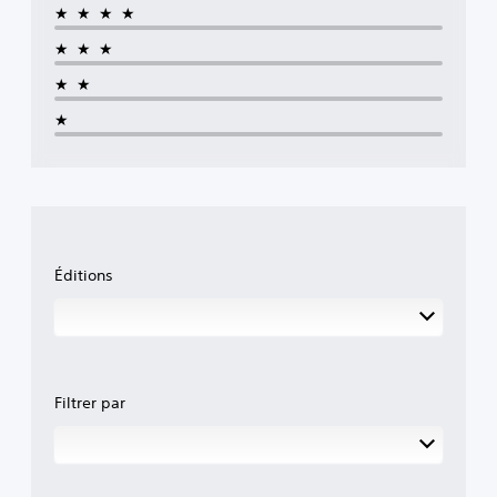
★★★★
★★★
★★
★
Éditions
Filtrer par