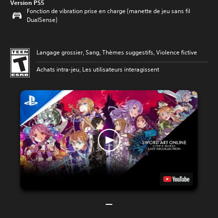
Version PS5
Fonction de vibration prise en charge (manette de jeu sans fil
DualSense)
Langage grossier, Sang, Thèmes suggestifs, Violence fictive
Achats intra-jeu, Les utilisateurs interagissent