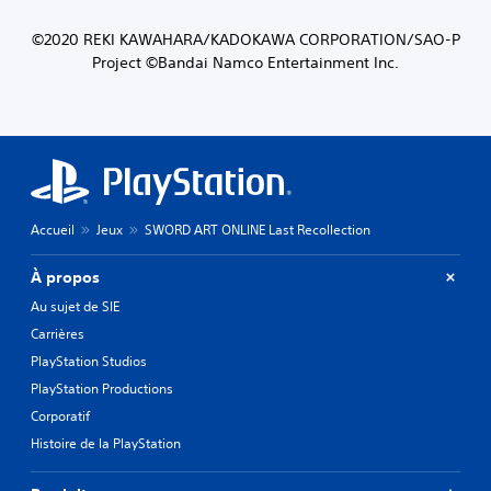
©2020 REKI KAWAHARA/KADOKAWA CORPORATION/SAO-P
Project ©Bandai Namco Entertainment Inc.
Accueil
Jeux
SWORD ART ONLINE Last Recollection
À propos
Au sujet de SIE
Carrières
PlayStation Studios
PlayStation Productions
Corporatif
Histoire de la PlayStation