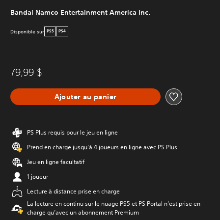
Bandai Namco Entertainment America Inc.
Disponible sur
PS5
PS4
79,99 $
Ajouter au panier
PS Plus requis pour le jeu en ligne
Prend en charge jusqu’à 4 joueurs en ligne avec PS Plus
Jeu en ligne facultatif
1 joueur
Lecture à distance prise en charge
La lecture en continu sur le nuage PS5 et PS Portal n’est prise en
charge qu’avec un abonnement Premium