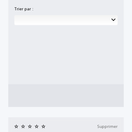
Trier par :
Supprimer