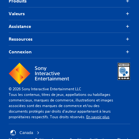
Produits
Valeurs
Assistance
Ressources
Connexion
© 2026 Sony Interactive Entertainment LLC
Tous les contenus, titres de jeux, appellations ou habillages
commerciaux, marques de commerce, illustrations et images
associées sont des marques de commerce et/ou des
documents protégés par droits d'auteur appartenant à leurs
propriétaires respectifs. Tous droits réservés.
En savoir plus
Canada