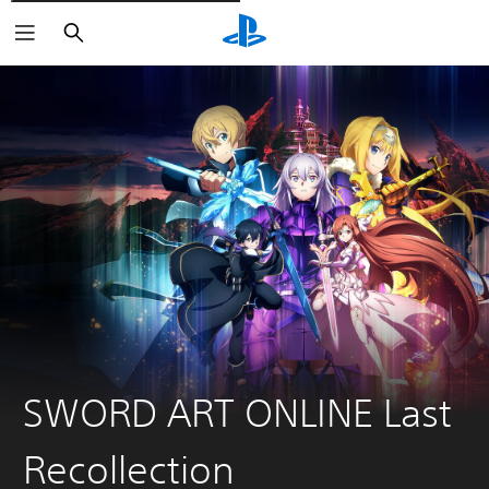
Rechercher
SWORD ART ONLINE Last
Recollection