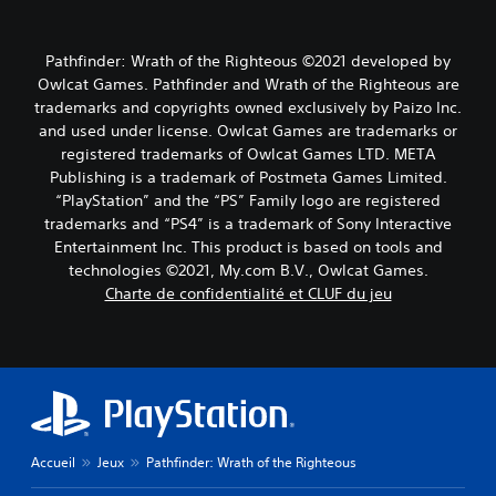
Pathfinder: Wrath of the Righteous ©2021 developed by
Owlcat Games. Pathfinder and Wrath of the Righteous are
trademarks and copyrights owned exclusively by Paizo Inc.
and used under license. Owlcat Games are trademarks or
registered trademarks of Owlcat Games LTD. META
Publishing is a trademark of Postmeta Games Limited.
“PlayStation” and the “PS” Family logo are registered
trademarks and “PS4” is a trademark of Sony Interactive
Entertainment Inc. This product is based on tools and
technologies ©2021, My.com B.V., Owlcat Games.
Charte de confidentialité et CLUF du jeu
Accueil
Jeux
Pathfinder: Wrath of the Righteous