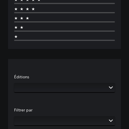
★★★★
★★★
★★
★
Éditions
Filtrer par