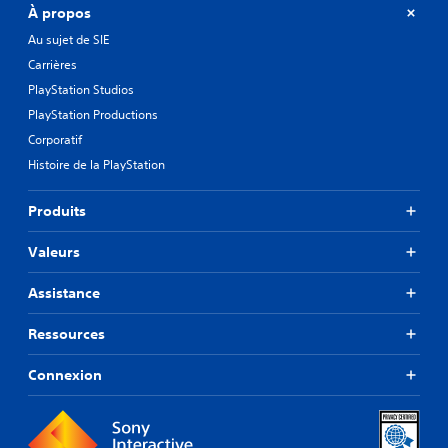
À propos
Au sujet de SIE
Carrières
PlayStation Studios
PlayStation Productions
Corporatif
Histoire de la PlayStation
Produits
Valeurs
Assistance
Ressources
Connexion