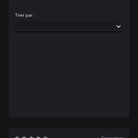
Trier par :
Supprimer