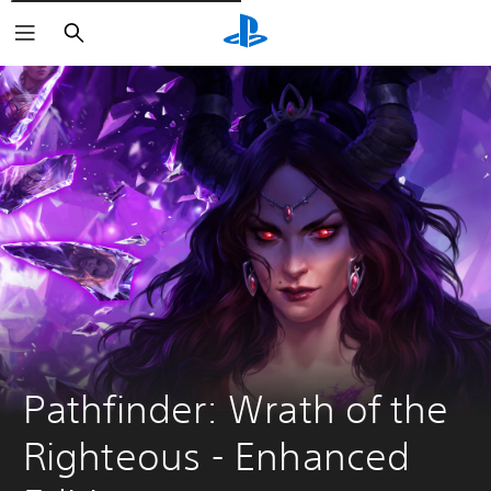
Rechercher
Pathfinder: Wrath of the 
Righteous - Enhanced 