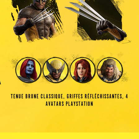
TENUE BRUNE CLASSIQUE, GRIFFES RÉFLÉCHISSANTES, 4
AVATARS PLAYSTATION