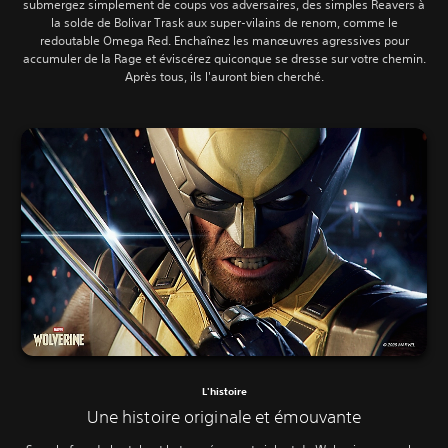
submergez simplement de coups vos adversaires, des simples Reavers à
la solde de Bolivar Trask aux super-vilains de renom, comme le
redoutable Omega Red. Enchaînez les manœuvres agressives pour
accumuler de la Rage et éviscérez quiconque se dresse sur votre chemin.
Après tous, ils l'auront bien cherché.
L'histoire
Une histoire originale et émouvante