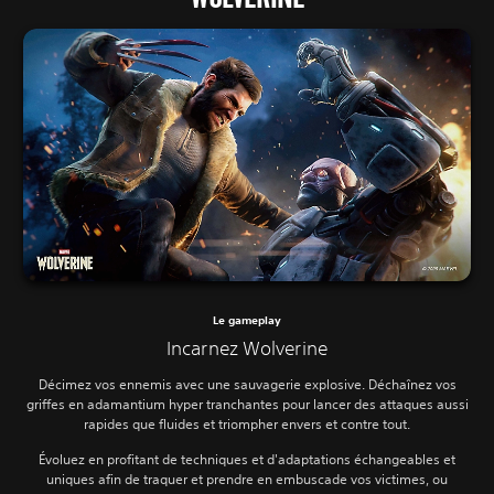
Le gameplay
Incarnez Wolverine
Décimez vos ennemis avec une sauvagerie explosive. Déchaînez vos
griffes en adamantium hyper tranchantes pour lancer des attaques aussi
rapides que fluides et triompher envers et contre tout.
Évoluez en profitant de techniques et d'adaptations échangeables et
uniques afin de traquer et prendre en embuscade vos victimes, ou