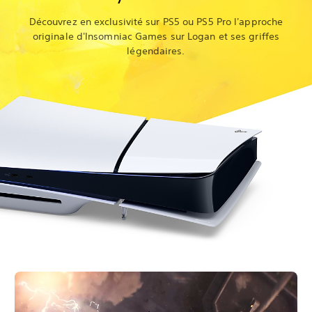
Découvrez en exclusivité sur PS5 ou PS5 Pro l'approche
originale d'Insomniac Games sur Logan et ses griffes
légendaires.