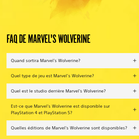
FAQ DE MARVEL'S WOLVERINE
Quand sortira Marvel's Wolverine?
Quel type de jeu est Marvel’s Wolverine?
Quel est le studio derrière Marvel's Wolverine?
Est-ce que Marvel's Wolverine est disponible sur
PlayStation 4 et PlayStation 5?
Quelles éditions de Marvel's Wolverine sont disponibles?