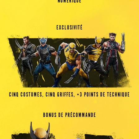
NUMÉRIQUE
EXCLUSIVITÉ
CINQ COSTUMES, CINQ GRIFFES, +3 POINTS DE TECHNIQUE
BONUS DE PRÉCOMMANDE