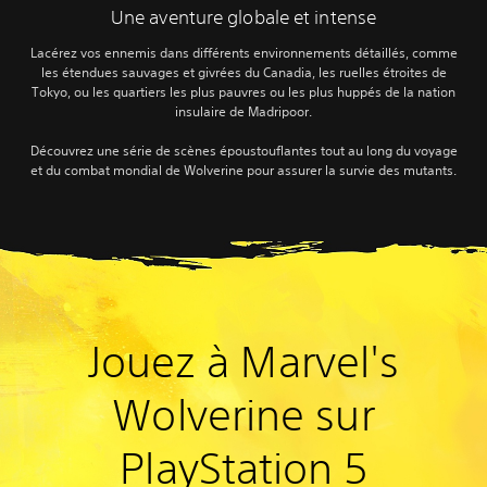
Une aventure globale et intense
Lacérez vos ennemis dans différents environnements détaillés, comme
les étendues sauvages et givrées du Canadia, les ruelles étroites de
Tokyo, ou les quartiers les plus pauvres ou les plus huppés de la nation
insulaire de Madripoor.
Découvrez une série de scènes époustouflantes tout au long du voyage
et du combat mondial de Wolverine pour assurer la survie des mutants.
Jouez à Marvel's
Wolverine sur
PlayStation 5