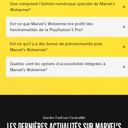
Que comprend l'édition numérique spéciale de Marvel's
Wolverine?
Est-ce que Marvel's Wolverine tire profit des
fonctionnalités de la PlayStation 5 Pro?
Est-ce qu'il y a des bonus de précommande pour
Marvel's Wolverine?
Quelles sont les options d'accessibilité intégrées à
Marvel's Wolverine?
Garder l'œil sur l'actualité
LES DERNIÈRES ACTUALITÉS SUR MARVEL'S