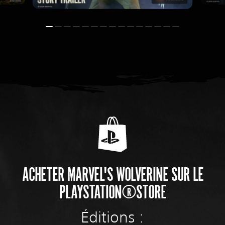
ACHETER MARVEL'S WOLVERINE SUR LE
PLAYSTATION®STORE
Éditions :