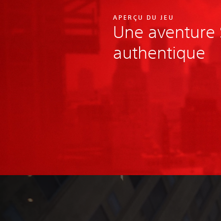
APERÇU DU JEU
Une aventure
authentique