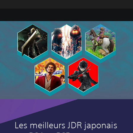
Les meilleurs JDR japonais