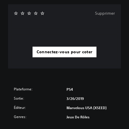
Supprimer
Connectez-vous pour coter
Plateforme:
PS4
Sortie:
3/26/2019
Éditeur:
Marvelous USA (XSEED)
Genres:
Jeux De Rôles