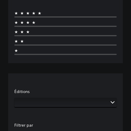
★★★★★
★★★★
★★★
★★
★
Éditions
Filtrer par