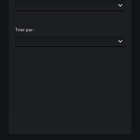
Trier par :