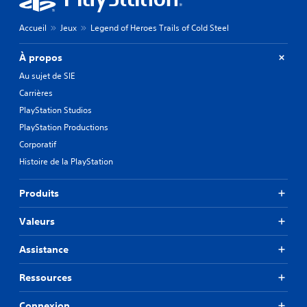
Accueil
Jeux
Legend of Heroes Trails of Cold Steel
À propos
Au sujet de SIE
Carrières
PlayStation Studios
PlayStation Productions
Corporatif
Histoire de la PlayStation
Produits
Valeurs
Assistance
Ressources
Connexion