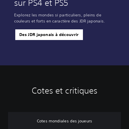
sur PS4 et PS5
Explorez les mondes si particuliers, pleins de
couleurs et forts en caractère des JDR japonais.
Des JDR japonais à découvrir
Cotes et critiques
Cotes mondiales des joueurs