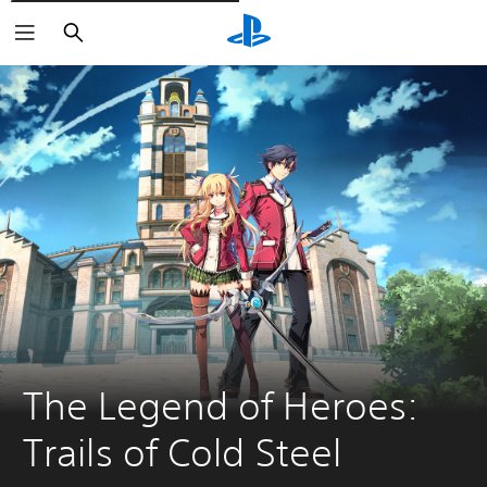
Rechercher
The Legend of Heroes: 
Trails of Cold Steel