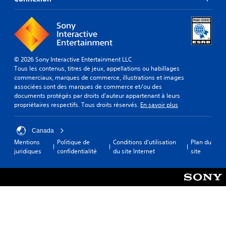
© 2026 Sony Interactive Entertainment LLC
Tous les contenus, titres de jeux, appellations ou habillages
commerciaux, marques de commerce, illustrations et images
associées sont des marques de commerce et/ou des
documents protégés par droits d'auteur appartenant à leurs
propriétaires respectifs. Tous droits réservés.
En savoir plus
Canada
Mentions
Politique de
Conditions d'utilisation
Plan du
juridiques
confidentialité
du site Internet
site