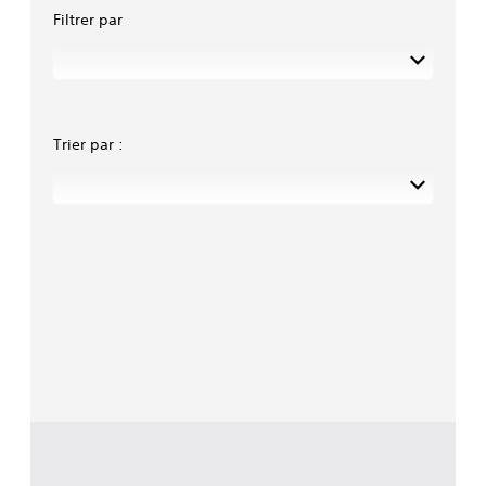
Filtrer par
Trier par :