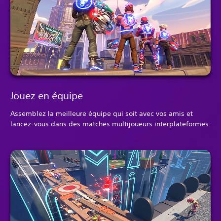
Jouez en équipe
Assemblez la meilleure équipe qui soit avec vos amis et
lancez-vous dans des matches multijoueurs interplateformes.