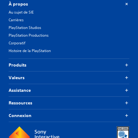
À propos
Au sujet de SIE
Carrières
PlayStation Studios
PlayStation Productions
Corporatif
Histoire de la PlayStation
Produits
Valeurs
Assistance
Ressources
Connexion