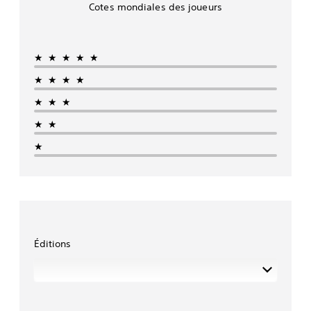
Cotes mondiales des joueurs
★★★★★
★★★★
★★★
★★
★
Éditions