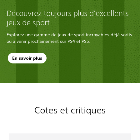
Découvrez toujours plus d'excellents
jeux de sport
Explorez une gamme de jeux de sport incroyables déjà sortis
ou à venir prochainement sur PS4 et PS5.
En savoir plus
Cotes et critiques