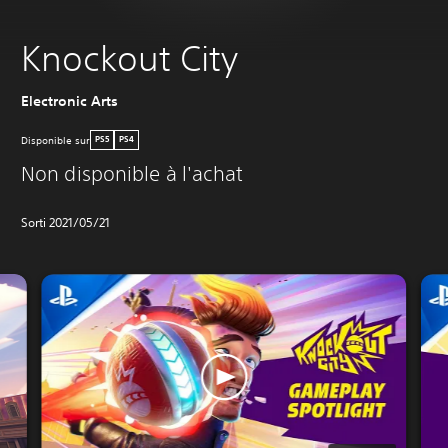
Knockout City
Electronic Arts
Disponible sur
PS5
PS4
Non disponible à l'achat
Sorti 2021/05/21