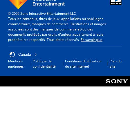
© 2026 Sony Interactive Entertainment LLC
Tous les contenus, titres de jeux, appellations ou habillages
commerciaux, marques de commerce, illustrations et images
associées sont des marques de commerce et/ou des
documents protégés par droits d'auteur appartenant à leurs
propriétaires respectifs. Tous droits réservés.
En savoir plus
Canada
Mentions
Politique de
Conditions d'utilisation
Plan du
juridiques
confidentialité
du site Internet
site