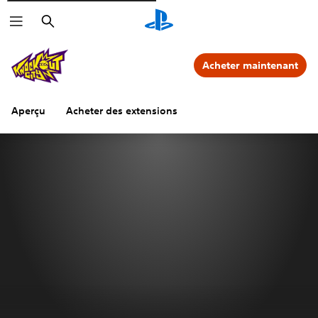
Rechercher
Acheter maintenant
Aperçu
Acheter des extensions