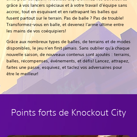
grâce à vos lancers spéciaux et à votre travail d'équipe sans
accroc, tout en esquivant et en rattrapant les balles qui
fusent partout sur le terrain. Pas de balle ? Pas de trouble!
Transformez-vous en balle, et devenez l'arme ultime entre
les mains de vos coéquipiers!
Grâce aux nombreux types de balles, de terrains et de modes
disponibles, le jeu n'en finit jamais. Sans oublier qu'à chaque
nouvelle saison, de nouveaux contenus sont ajoutés : terrains,
balles, récompenses, événements, et défis! Lancez, attrapez,
faites une passe, esquivez, et taclez vos adversaires pour
être le meilleur!
Points forts de Knockout City