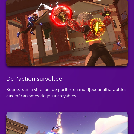
De l'action survoltée
Régnez sur la ville lors de parties en multijoueur ultrarapides
aux mécanismes de jeu incroyables.