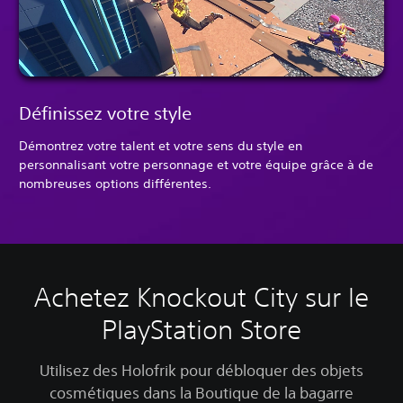
Définissez votre style
Démontrez votre talent et votre sens du style en
personnalisant votre personnage et votre équipe grâce à de
nombreuses options différentes.
Achetez Knockout City sur le
PlayStation Store
Utilisez des Holofrik pour débloquer des objets
cosmétiques dans la Boutique de la bagarre