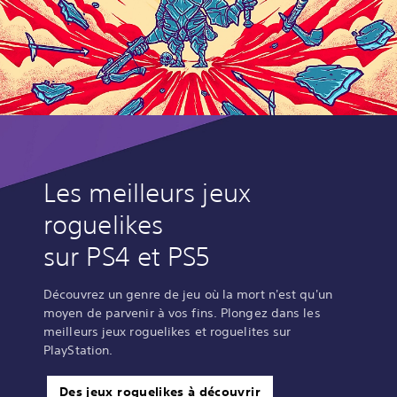
Les meilleurs jeux
roguelikes
sur PS4 et PS5
Découvrez un genre de jeu où la mort n'est qu'un
moyen de parvenir à vos fins. Plongez dans les
meilleurs jeux roguelikes et roguelites sur
PlayStation.
Des jeux roguelikes à découvrir