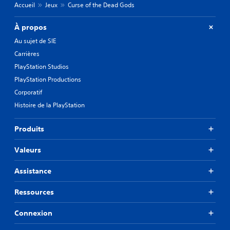
Accueil
Jeux
Curse of the Dead Gods
À propos
Au sujet de SIE
Carrières
PlayStation Studios
PlayStation Productions
Corporatif
Histoire de la PlayStation
Produits
Valeurs
Assistance
Ressources
Connexion