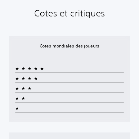
Cotes et critiques
Cotes mondiales des joueurs
★★★★★
★★★★
★★★
★★
★