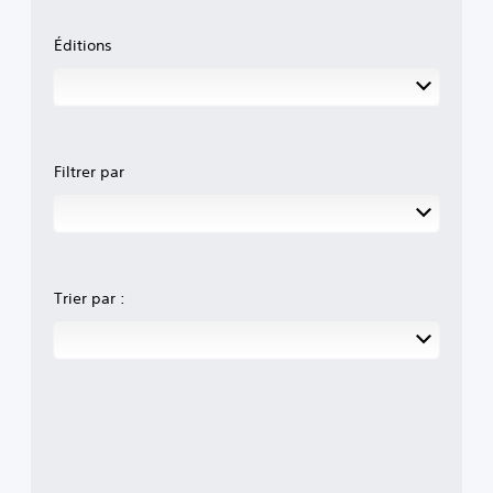
Éditions
Filtrer par
Trier par :