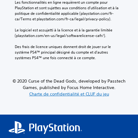
Les fonctionnalités en ligne requièrent un compte pour 
PlayStation et sont sujettes aux conditions d’utilisation et à la 
politique de confidentialité applicable (playstation.com/fr-
ca/Terms et playstation.com/fr-ca/legal/privacy-policy).
Le logiciel est assujetti à la licence et à la garantie limitée 
(playstation.com/en-us/legal/softwarelicense-cafr/).
Des frais de licence uniques donnent droit de jouer sur le 
système PS4™ principal désigné du compte et d'autres 
systèmes PS4™ une fois connecté à ce compte.
© 2020 Curse of the Dead Gods, developed by Passtech
Games, published by Focus Home Interactive.
Charte de confidentialité et CLUF du jeu