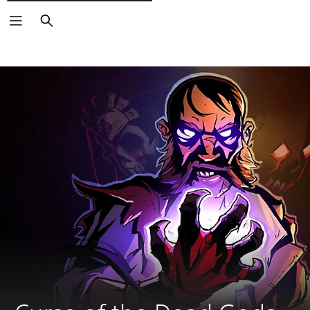
Rechercher