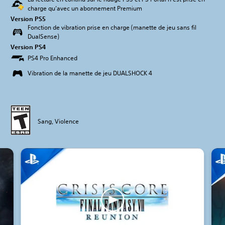
charge qu’avec un abonnement Premium
Version PS5
Fonction de vibration prise en charge (manette de jeu sans fil
DualSense)
Version PS4
PS4 Pro Enhanced
Vibration de la manette de jeu DUALSHOCK 4
Sang, Violence