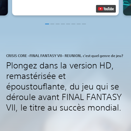
CRISIS CORE –FINAL FANTASY VII– REUNION, c'est quel genre de jeu?
Plongez dans la version HD,
remastérisée et
époustouflante, du jeu qui se
déroule avant FINAL FANTASY
VII, le titre au succès mondial.