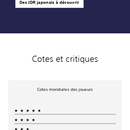
Des JDR japonais à découvrir
Cotes et critiques
Cotes mondiales des joueurs
★★★★★
★★★★
★★★