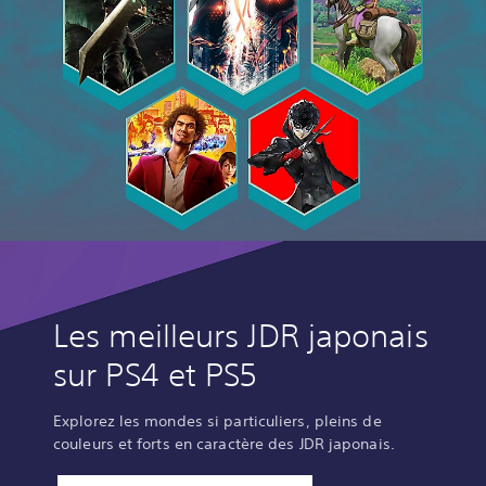
Les meilleurs JDR japonais
sur PS4 et PS5
Explorez les mondes si particuliers, pleins de
couleurs et forts en caractère des JDR japonais.