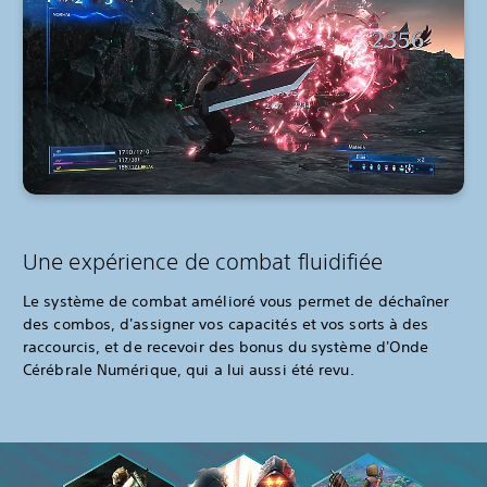
Une expérience de combat fluidifiée
Le système de combat amélioré vous permet de déchaîner
des combos, d'assigner vos capacités et vos sorts à des
raccourcis, et de recevoir des bonus du système d'Onde
Cérébrale Numérique, qui a lui aussi été revu.