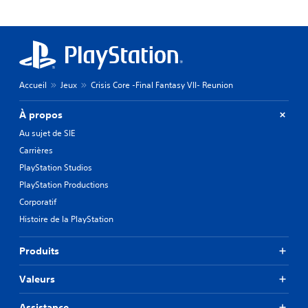
Accueil
Jeux
Crisis Core -Final Fantasy VII- Reunion
À propos
Au sujet de SIE
Carrières
PlayStation Studios
PlayStation Productions
Corporatif
Histoire de la PlayStation
Produits
Valeurs
Assistance