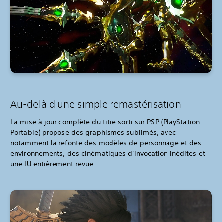
Au-delà d'une simple remastérisation
La mise à jour complète du titre sorti sur PSP (PlayStation
Portable) propose des graphismes sublimés, avec
notamment la refonte des modèles de personnage et des
environnements, des cinématiques d'invocation inédites et
une IU entièrement revue.