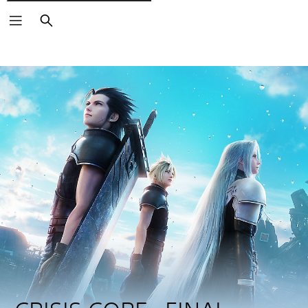
Rechercher