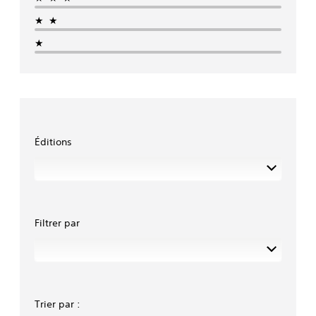
★★
★
Éditions
Filtrer par
Trier par :