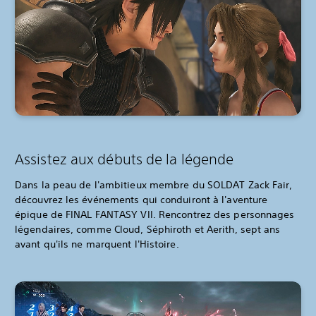
Assistez aux débuts de la légende
Dans la peau de l'ambitieux membre du SOLDAT Zack Fair,
découvrez les événements qui conduiront à l'aventure
épique de FINAL FANTASY VII. Rencontrez des personnages
légendaires, comme Cloud, Séphiroth et Aerith, sept ans
avant qu'ils ne marquent l'Histoire.