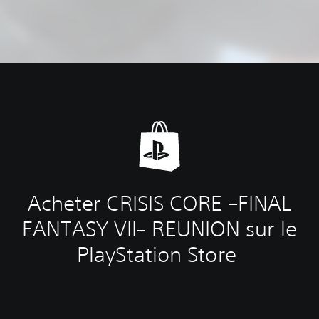
Acheter CRISIS CORE –FINAL
FANTASY VII– REUNION sur le
PlayStation Store