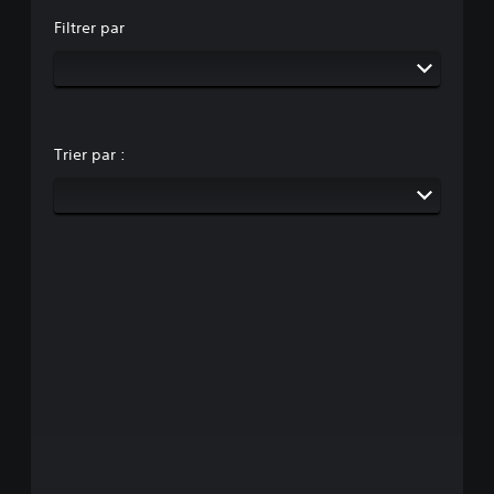
Filtrer par
Trier par :