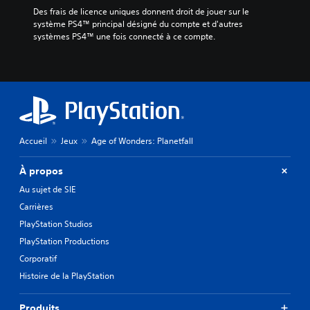
Des frais de licence uniques donnent droit de jouer sur le 
système PS4™ principal désigné du compte et d'autres 
systèmes PS4™ une fois connecté à ce compte.
Accueil
Jeux
Age of Wonders: Planetfall
À propos
Au sujet de SIE
Carrières
PlayStation Studios
PlayStation Productions
Corporatif
Histoire de la PlayStation
Produits