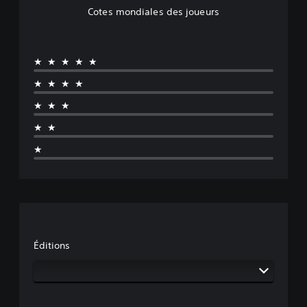
Cotes mondiales des joueurs
★★★★★
★★★★
★★★
★★
★
Éditions