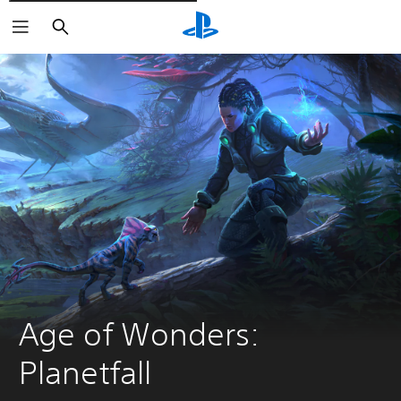
Rechercher
Age of Wonders: 
Planetfall