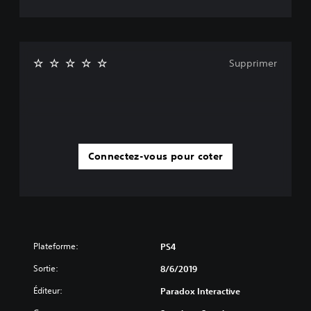
Supprimer
Connectez-vous pour coter
Plateforme:
PS4
Sortie:
8/6/2019
Éditeur:
Paradox Interactive