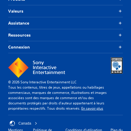
Valeurs
Assistance
Ressources
Connexion
© 2026 Sony Interactive Entertainment LLC
Tous les contenus, titres de jeux, appellations ou habillages
commerciaux, marques de commerce, illustrations et images
associées sont des marques de commerce et/ou des
documents protégés par droits d'auteur appartenant à leurs
propriétaires respectifs. Tous droits réservés.
En savoir plus
Canada
Mentions
Politique de
Conditions d'utilisation
Plan du