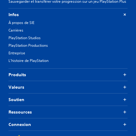
Sauvegarder et transférer votre progression sur un jeu PlayStation Plus
Infos
À propos de SIE
Carrières
PlayStation Studios
PlayStation Productions
Entreprise
L'histoire de PlayStation
Produits
Valeurs
Soutien
Ressources
Connexion