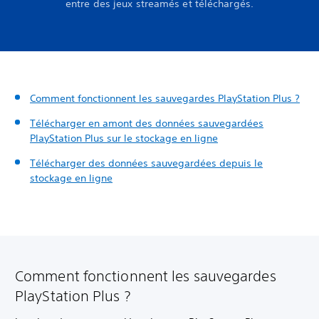
entre des jeux streamés et téléchargés.
Comment fonctionnent les sauvegardes PlayStation Plus ?
Télécharger en amont des données sauvegardées
PlayStation Plus sur le stockage en ligne
Télécharger des données sauvegardées depuis le
stockage en ligne
Comment fonctionnent les sauvegardes
PlayStation Plus ?