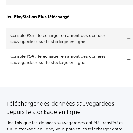
Jeu PlayStation Plus téléchargé
Console PS5 : télécharger en amont des données
sauvegardées sur le stockage en ligne
Console PS4 : télécharger en amont des données
sauvegardées sur le stockage en ligne
Télécharger des données sauvegardées
depuis le stockage en ligne
Une fois que les données sauvegardées ont été transférées
sur le stockage en ligne, vous pouvez les télécharger entre