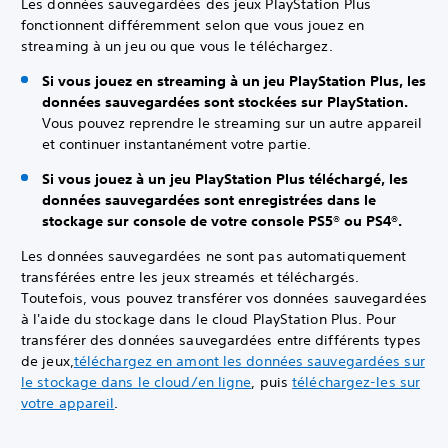
Les données sauvegardées des jeux PlayStation Plus
fonctionnent différemment selon que vous jouez en
streaming à un jeu ou que vous le téléchargez.
Si vous jouez en streaming à un jeu PlayStation Plus, les
données sauvegardées sont stockées sur PlayStation.
Vous pouvez reprendre le streaming sur un autre appareil
et continuer instantanément votre partie.
Si vous jouez à un jeu PlayStation Plus téléchargé, les
données sauvegardées sont enregistrées dans le
stockage sur console de votre console PS5® ou PS4®.
Les données sauvegardées ne sont pas automatiquement
transférées entre les jeux streamés et téléchargés.
Toutefois, vous pouvez transférer vos données sauvegardées
à l'aide du stockage dans le cloud PlayStation Plus. Pour
transférer des données sauvegardées entre différents types
de jeux,
téléchargez en amont les données sauvegardées sur
le stockage dans le cloud/en ligne
, puis
téléchargez-les sur
votre appareil
.