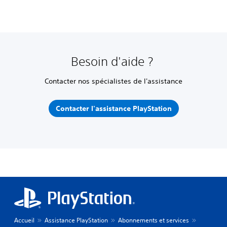
Besoin d'aide ?
Contacter nos spécialistes de l'assistance
Contacter l'assistance PlayStation
Accueil
Assistance PlayStation
Abonnements et services