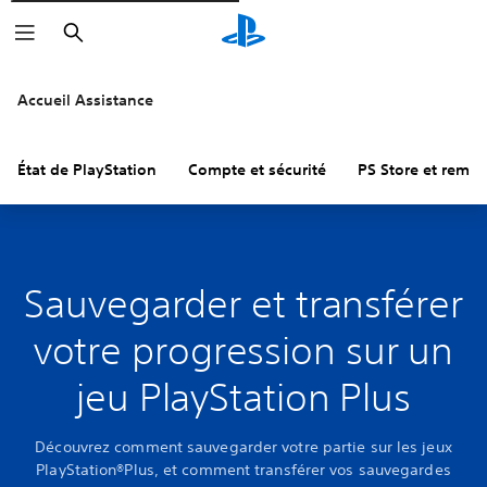
Rechercher
Accueil Assistance
État de PlayStation
Compte et sécurité
PS Store et remb
Sauvegarder et transférer
votre progression sur un
jeu PlayStation Plus
Découvrez comment sauvegarder votre partie sur les jeux
PlayStation®Plus, et comment transférer vos sauvegardes