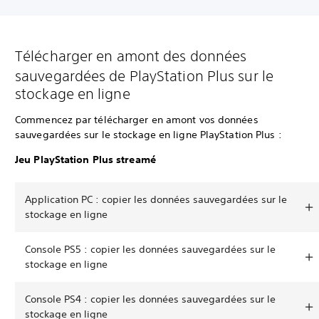
Télécharger en amont des données
sauvegardées de PlayStation Plus sur le
stockage en ligne
Commencez par télécharger en amont vos données
sauvegardées sur le stockage en ligne PlayStation Plus :
Jeu PlayStation Plus streamé
Application PC : copier les données sauvegardées sur le
stockage en ligne
Console PS5 : copier les données sauvegardées sur le
stockage en ligne
Console PS4 : copier les données sauvegardées sur le
stockage en ligne