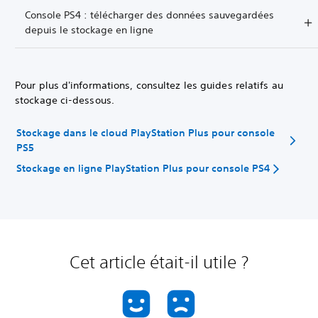
Console PS4 : télécharger des données sauvegardées
depuis le stockage en ligne
Pour plus d'informations, consultez les guides relatifs au
stockage ci-dessous.
Stockage dans le cloud PlayStation Plus pour console
PS5
Stockage en ligne PlayStation Plus pour console PS4
Cet article était-il utile ?