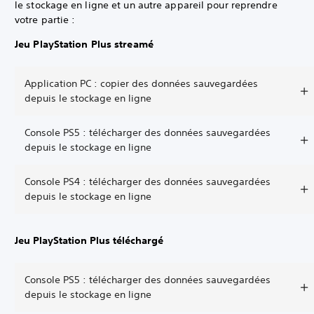
le stockage en ligne et un autre appareil pour reprendre
votre partie :
Jeu PlayStation Plus streamé
Application PC : copier des données sauvegardées
depuis le stockage en ligne
Console PS5 : télécharger des données sauvegardées
depuis le stockage en ligne
Console PS4 : télécharger des données sauvegardées
depuis le stockage en ligne
Jeu PlayStation Plus téléchargé
Console PS5 : télécharger des données sauvegardées
depuis le stockage en ligne