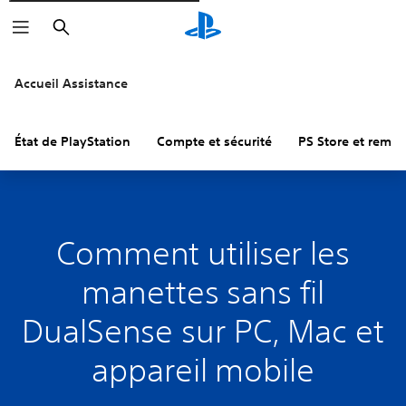
Rechercher
Accueil Assistance
État de PlayStation
Compte et sécurité
PS Store et remb
Comment utiliser les
manettes sans fil
DualSense sur PC, Mac et
appareil mobile