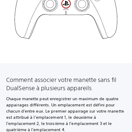
Comment associer votre manette sans fil
DualSense à plusieurs appareils
Chaque manette peut enregistrer un maximum de quatre
appairages différents. Un emplacement est défini pour
chacun d'entre eux. Le premier appairage sur votre manette
est attribué à l'emplacement 1, le deuxième à
l'emplacement 2, le troisième à l'emplacement 3 et le
quatrième à l'emplacement 4.