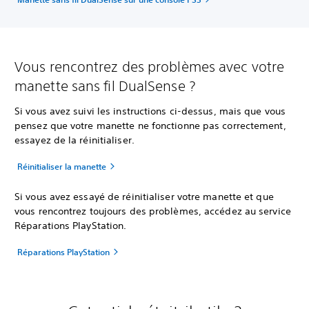
Vous rencontrez des problèmes avec votre
manette sans fil DualSense ?
Si vous avez suivi les instructions ci-dessus, mais que vous
pensez que votre manette ne fonctionne pas correctement,
essayez de la réinitialiser.
Réinitialiser la manette
Si vous avez essayé de réinitialiser votre manette et que
vous rencontrez toujours des problèmes, accédez au service
Réparations PlayStation.
Réparations PlayStation