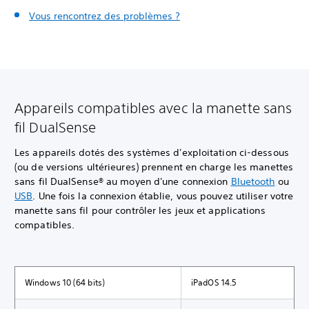
Vous rencontrez des problèmes ?
Appareils compatibles avec la manette sans
fil DualSense
Les appareils dotés des systèmes d'exploitation ci-dessous
(ou de versions ultérieures) prennent en charge les manettes
sans fil DualSense® au moyen d'une connexion
Bluetooth
ou
USB
. Une fois la connexion établie, vous pouvez utiliser votre
manette sans fil pour contrôler les jeux et applications
compatibles.
Windows 10 (64 bits)
iPadOS 14.5