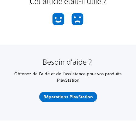
Cet article était-il utile ?
Besoin d'aide ?
Obtenez de l'aide et de l'assistance pour vos produits
PlayStation
Réparations PlayStation