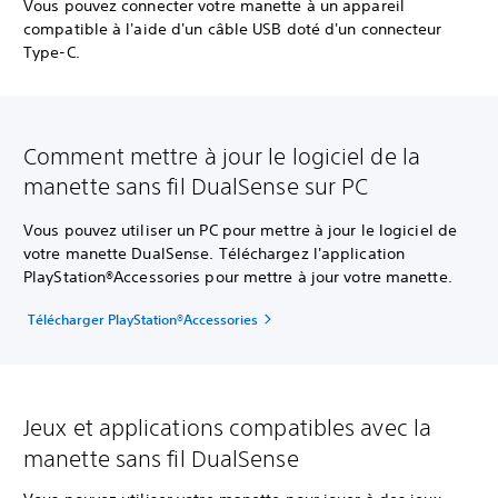
Vous pouvez connecter votre manette à un appareil
compatible à l'aide d'un câble USB doté d'un connecteur
Type-C.
Comment mettre à jour le logiciel de la
manette sans fil DualSense sur PC
Vous pouvez utiliser un PC pour mettre à jour le logiciel de
votre manette DualSense. Téléchargez l'application
PlayStation®Accessories pour mettre à jour votre manette.
Télécharger PlayStation®Accessories
Jeux et applications compatibles avec la
manette sans fil DualSense