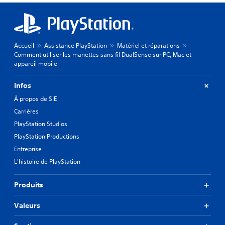
Accueil
Assistance PlayStation
Matériel et réparations
Comment utiliser les manettes sans fil DualSense sur PC, Mac et
appareil mobile
Infos
À propos de SIE
Carrières
PlayStation Studios
PlayStation Productions
Entreprise
L'histoire de PlayStation
Produits
Valeurs