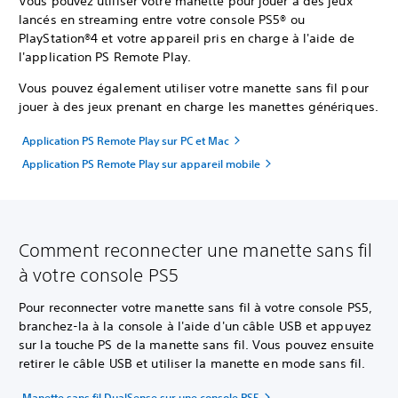
Vous pouvez utiliser votre manette pour jouer à des jeux
lancés en streaming entre votre console PS5® ou
PlayStation®4 et votre appareil pris en charge à l'aide de
l'application PS Remote Play.
Vous pouvez également utiliser votre manette sans fil pour
jouer à des jeux prenant en charge les manettes génériques.
Application PS Remote Play sur PC et Mac
Application PS Remote Play sur appareil mobile
Comment reconnecter une manette sans fil
à votre console PS5
Pour reconnecter votre manette sans fil à votre console PS5,
branchez-la à la console à l'aide d'un câble USB et appuyez
sur la touche PS de la manette sans fil. Vous pouvez ensuite
retirer le câble USB et utiliser la manette en mode sans fil.
Manette sans fil DualSense sur une console PS5