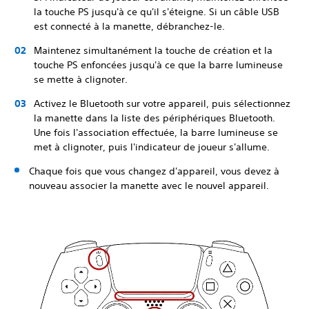
la touche PS jusqu'à ce qu'il s'éteigne. Si un câble USB
est connecté à la manette, débranchez-le.
Maintenez simultanément la touche de création et la
touche PS enfoncées jusqu'à ce que la barre lumineuse
se mette à clignoter.
Activez le Bluetooth sur votre appareil, puis sélectionnez
la manette dans la liste des périphériques Bluetooth.
Une fois l'association effectuée, la barre lumineuse se
met à clignoter, puis l'indicateur de joueur s'allume.
Chaque fois que vous changez d'appareil, vous devez à
nouveau associer la manette avec le nouvel appareil.