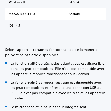
Windows 11
tvOS 14.5
macOS Big Sur 11.3
Android 12
iOS 14.5
Selon l'appareil, certaines fonctionnalités de la manette
peuvent ne pas être disponibles.
La fonctionnalité de gâchettes adaptatives est disponible
dans les jeux compatibles. Elle n'est pas compatible avec
les appareils mobiles fonctionnant sous Android.
La fonctionnalité de retour haptique est disponible avec
les jeux compatibles et nécessite une connexion USB au
PC. Elle n'est pas compatible avec les Mac et les appareils
mobiles.
Le microphone et le haut-parleur intégrés sont