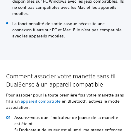
disponibles sur PC Windows avec les jeux compatibles. Ils
ne sont pas compatibles avec les Mac et les appareils
mobiles.
La fonctionnalité de sortie casque nécessite une
connexion filaire sur PC et Mac. Elle n'est pas compatible
avec les appareils mobiles.
Comment associer votre manette sans fil
DualSense à un appareil compatible
Pour associer pour la toute première fois votre manette sans
fil à un
appareil compatible
en Bluetooth, activez le mode
association :
Assurez-vous que l'indicateur de joueur de la manette
est éteint.
Si l'indicateur de joueur est allumé, maintenez enfoncée