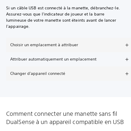
Si un câble USB est connecté à la manette, débranchez-le.
Assurez-vous que l'indicateur de joueur et la barre
lumineuse de votre manette sont éteints avant de lancer
l'appairage.
Choisir un emplacement à attribuer
Attribuer automatiquement un emplacement
Changer d'appareil connecté
Comment connecter une manette sans fil
DualSense à un appareil compatible en USB