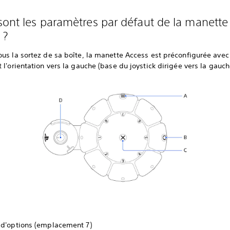
sont les paramètres par défaut de la manette
 ?
us la sortez de sa boîte, la manette Access est préconfigurée avec 
 l'orientation vers la gauche (base du joystick dirigée vers la gauch
 d'options (emplacement 7)