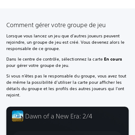
Comment gérer votre groupe de jeu
Lorsque vous lancez un jeu que d'autres joueurs peuvent
rejoindre, un groupe de jeu est créé. Vous devenez alors le
responsable de ce groupe.
Dans le centre de contrôle, sélectionnez la carte
En cours
pour gérer votre groupe de jeu.
Si vous n'êtes pas le responsable du groupe, vous avez tout
de même la possibilité d'utiliser la carte pour afficher les
détails du groupe et les profils des autres joueurs qui l'ont
rejoint.