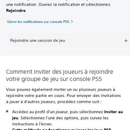
une notification. Ouvrez la notification et sélectionnez
Rejoindre
.
Gérer les notifications sur console PS5
Rejoindre une session de jeu
Comment inviter des joueurs à rejoindre
votre groupe de jeu sur console PS5
Vous pouvez également inviter un ou plusieurs joueurs à
rejoindre votre partie en cours. Pour envoyer des invitations
à jouer à d'autres joueurs, procédez comme suit :
Accédez au profil d'un joueur, puis sélectionnez
Inviter au
jeu
. Sélectionnez l'une des options, puis suivez les
instructions à l'écran.