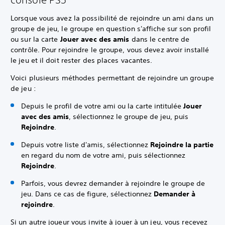
Lorsque vous avez la possibilité de rejoindre un ami dans un
groupe de jeu, le groupe en question s'affiche sur son profil
ou sur la carte
Jouer avec des amis
dans le centre de
contrôle. Pour rejoindre le groupe, vous devez avoir installé
le jeu et il doit rester des places vacantes.
Voici plusieurs méthodes permettant de rejoindre un groupe
de jeu :
Depuis le profil de votre ami ou la carte intitulée
Jouer
avec des amis
, sélectionnez le groupe de jeu, puis
Rejoindre
.
Depuis votre liste d'amis, sélectionnez
Rejoindre la partie
en regard du nom de votre ami, puis sélectionnez
Rejoindre
.
Parfois, vous devrez demander à rejoindre le groupe de
jeu. Dans ce cas de figure, sélectionnez
Demander à
rejoindre
.
Si un autre joueur vous invite à jouer à un jeu, vous recevez