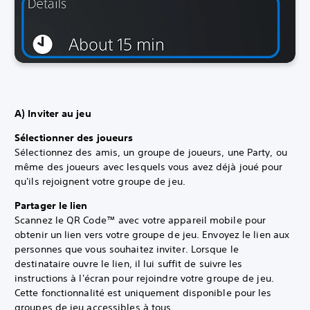
A) Inviter au jeu
Sélectionner des joueurs
Sélectionnez des amis, un groupe de joueurs, une Party, ou
même des joueurs avec lesquels vous avez déjà joué pour
qu'ils rejoignent votre groupe de jeu.
Partager le lien
Scannez le QR Code™ avec votre appareil mobile pour
obtenir un lien vers votre groupe de jeu. Envoyez le lien aux
personnes que vous souhaitez inviter. Lorsque le
destinataire ouvre le lien, il lui suffit de suivre les
instructions à l'écran pour rejoindre votre groupe de jeu.
Cette fonctionnalité est uniquement disponible pour les
groupes de jeu accessibles à tous.