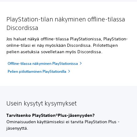
PlayStation-tilan näkyminen offline-tilassa
Discordissa
Jos haluat näkyä offline-tilassa PlayStationissa, PlayStation-
online-tilasi ei näy myöskään Discordissa. Piilotettujen
pelien asetuksia sovelletaan myös Discordissa.
Offline-tilassa näkyminen PlayStationissa
Pelien piilottaminen PlayStationilla
Usein kysytyt kysymykset
Tarvitsenko PlayStation®Plus-jäsenyyden?
Ominaisuuden käyttämiseksi ei tarvita PlayStation Plus -
jäsenyyttä.