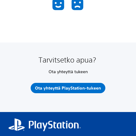
Tarvitsetko apua?
Ota yhteyttä tukeen
Ota yhteyttä PlayStation-tukeen