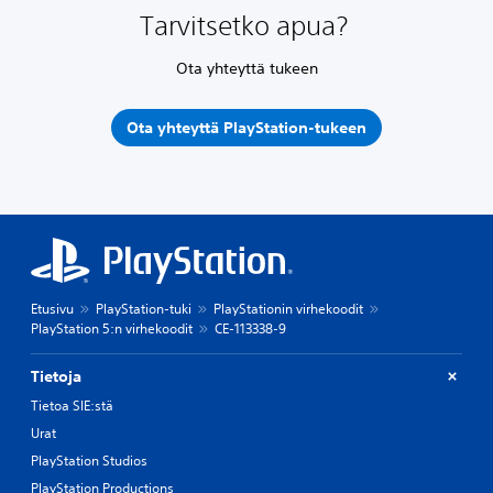
Tarvitsetko apua?
Ota yhteyttä tukeen
Ota yhteyttä PlayStation-tukeen
Etusivu
PlayStation-tuki
PlayStationin virhekoodit
PlayStation 5:n virhekoodit
CE-113338-9
Tietoja
Tietoa SIE:stä
Urat
PlayStation Studios
PlayStation Productions