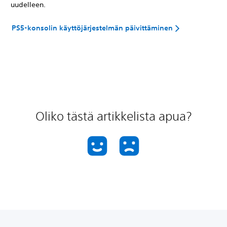
uudelleen.
PS5-konsolin käyttöjärjestelmän päivittäminen
Oliko tästä artikkelista apua?