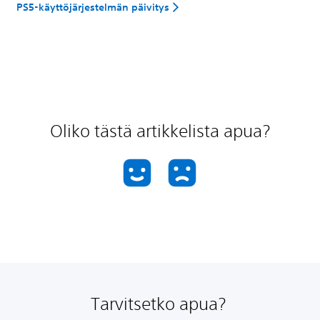
PS5-käyttöjärjestelmän päivitys
Oliko tästä artikkelista apua?
Tarvitsetko apua?