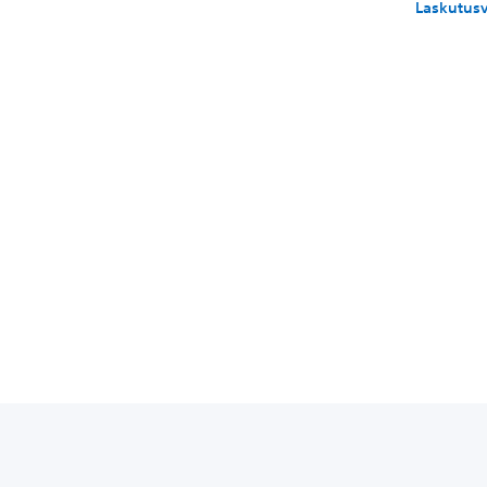
Laskutusv