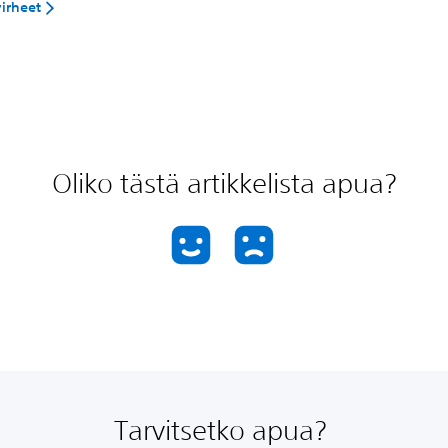
irheet
Oliko tästä artikkelista apua?
Tarvitsetko apua?