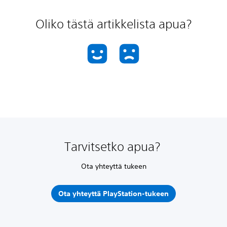
Oliko tästä artikkelista apua?
Tarvitsetko apua?
Ota yhteyttä tukeen
Ota yhteyttä PlayStation-tukeen