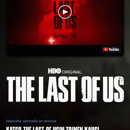
Jokaisella valinnalla on veronsa