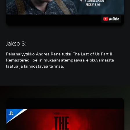
Jakso 3:
Pelianalyytikko Andrea Rene tutkii The Last of Us Part II
Remastered -pelin mukaansatempaavaa elokuvamaista
laatua ja kiinnostavaa tarinaa.