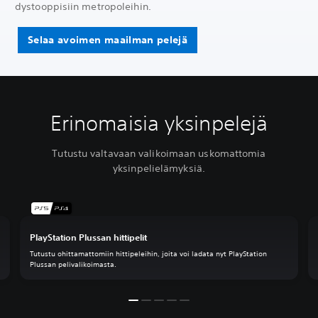
dystooppisiin metropoleihin.
Selaa avoimen maailman pelejä
Erinomaisia yksinpelejä
Tutustu valtavaan valikoimaan uskomattomia
yksinpelielämyksiä.
PlayStation Plussan hittipelit
Tutustu ohittamattomiin hittipeleihin, joita voi ladata nyt PlayStation
Plussan pelivalikoimasta.