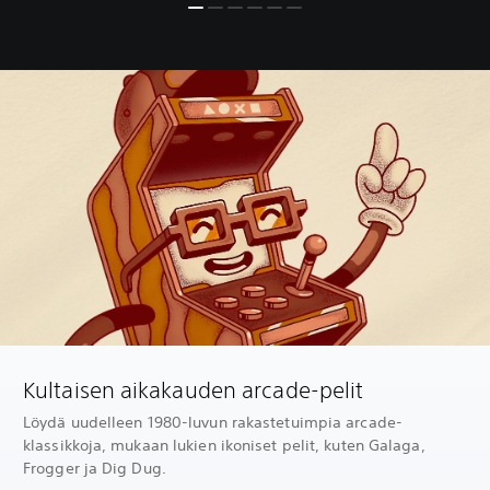
Kultaisen aikakauden arcade-pelit
Löydä uudelleen 1980-luvun rakastetuimpia arcade-
klassikkoja, mukaan lukien ikoniset pelit, kuten Galaga,
Frogger ja Dig Dug.