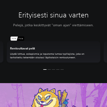
Erityisesti sinua varten
Pelejä, jotka keskittyvät ”oman ajan” viettämiseen.
Rentouttavat pelit
Löydä lohtua, eskapismia ja loputonta lumoa tyylilajista, joka on
tarkoitettu tekemään olostasi läpikotaisin rentoutuneen.