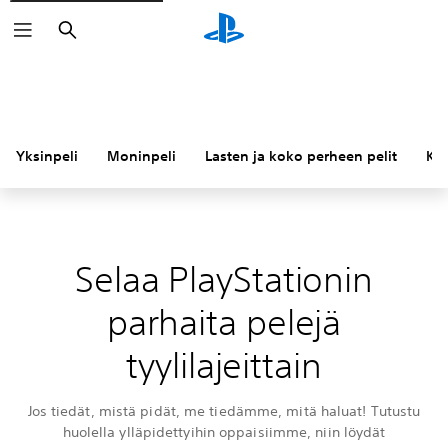
Haku
Yksinpeli
Moninpeli
Lasten ja koko perheen pelit
Kil
Selaa PlayStationin
parhaita pelejä
tyylilajeittain
Jos tiedät, mistä pidät, me tiedämme, mitä haluat! Tutustu
huolella ylläpidettyihin oppaisiimme, niin löydät